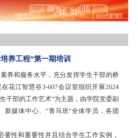
者培养工程”第一期培训
的素养和服务水平，充分发挥学生干部的桥
花江智慧谷3-607会议室组织开展2024
学生干部的工作艺术”为主题，由学院党委副
、新媒体中心、“青马班”全体学员，各团
必要性和重要性并且结合学生工作实例，