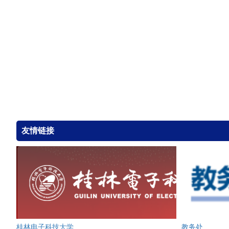
友情链接
桂林电子科技大学
教务处