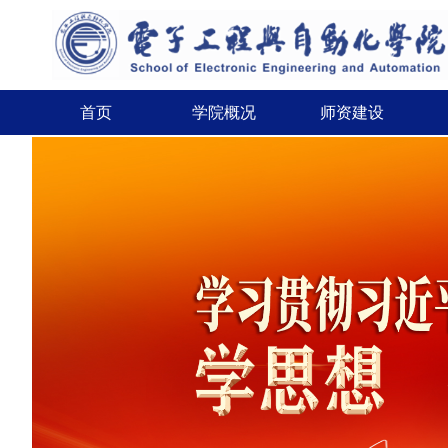
首页
学院概况
师资建设