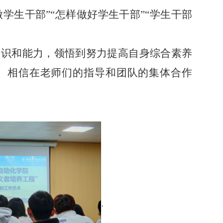
做学生干部”“怎样做好学生干部”“学生干部
知识和能力，领悟到努力提高自身综合素养
。相信在老师们的指导和团队的集体合作
·