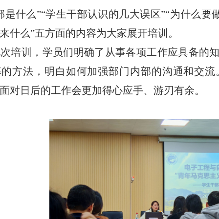
部是什么”“学生干部认识的几大误区”“为什么要
来什么”五方面的内容为大家展开培训。
此次培训，学员们明确了从事各项工作应具备的
率的方法，明白如何加强部门内部的沟通和交流
面对日后的工作会更加得心应手、游刃有余。