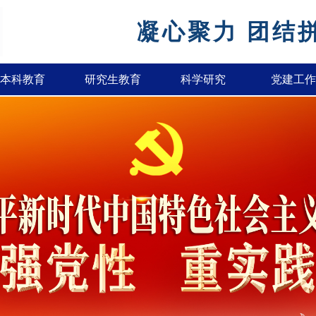
凝心聚力 团结
本科教育
研究生教育
科学研究
党建工作