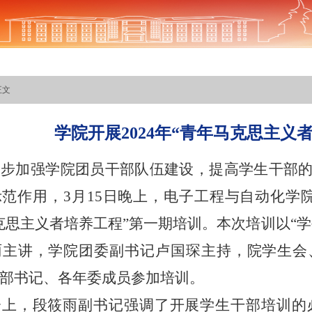
正文
学院开展2024年“青年马克思主义
一步加强学院团员干部队伍建设，提高学生干部
示范作用，
3月15日晚上，电子工程与自动化学院在
克思主义者培养工程”第一期培训。本次培训以“
雨主讲，学院团委副书记卢国琛主持，院学生会
部书记、各年委成员参加培训。
会上，段筱雨副书记强调了开展学生干部培训的