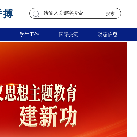
拼搏
学生工作
国际交流
动态信息