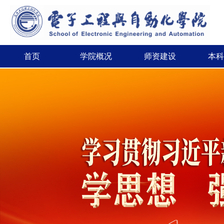
首页
学院概况
师资建设
本科