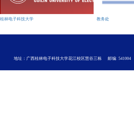
桂林电子科技大学
教务处
地址：广西桂林电子科技大学花江校区慧谷三栋
邮编: 541004