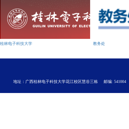
桂林电子科技大学
教务处
地址：广西桂林电子科技大学花江校区慧谷三栋
邮编: 541004