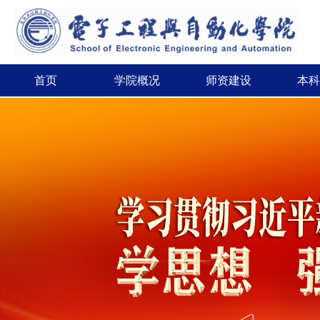
首页
学院概况
师资建设
本科