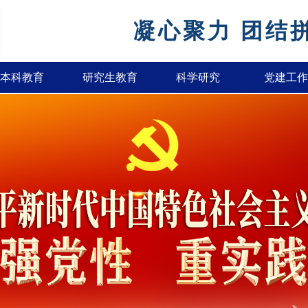
凝心聚力 团结
本科教育
研究生教育
科学研究
党建工作