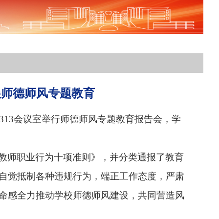
展师德师风专题教育
13会议室
举行师德师风专题教育报告会，学
教师职业行为十项准则》，并分类通报了教育
自觉抵制各种违规行为，端正工作态度，严肃
命感全力推动学校师德师风建设，共同营造风