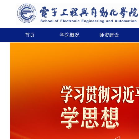
首页
学院概况
师资建设