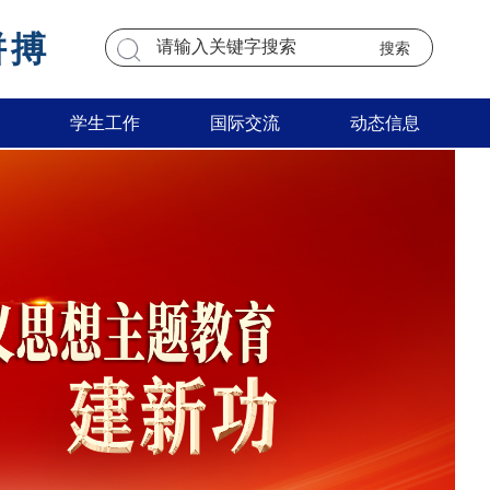
拼搏
学生工作
国际交流
动态信息