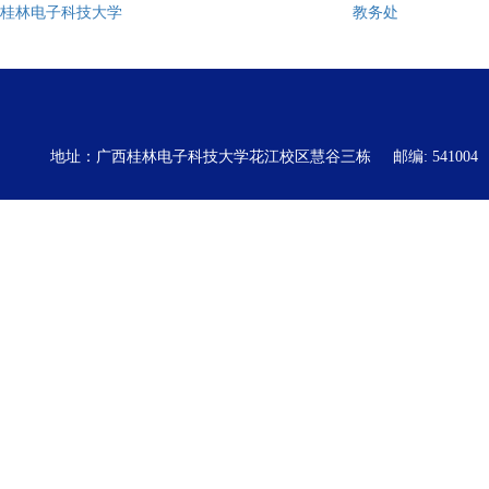
桂林电子科技大学
教务处
地址：广西桂林电子科技大学花江校区慧谷三栋
邮编: 541004