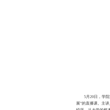
5月20日，学
展”的直播课。主讲
经历，从大学的根