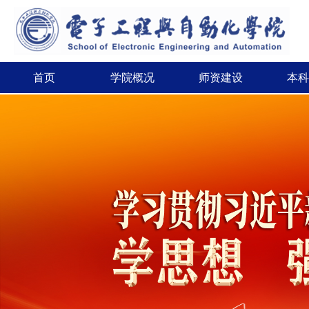
首页
学院概况
师资建设
本科