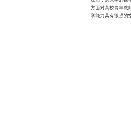
方面对高校青年教
学能力具有很强的