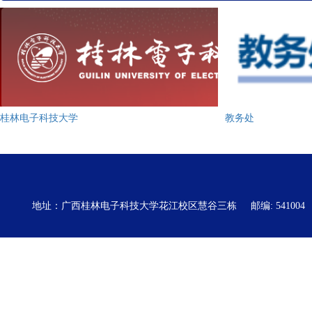
桂林电子科技大学
教务处
地址：广西桂林电子科技大学花江校区慧谷三栋
邮编: 541004