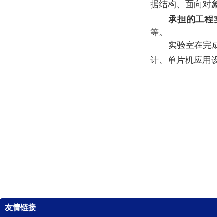
据结构、面向对
承担的工程
等。
实验室在完
计、单片机应用
友情链接