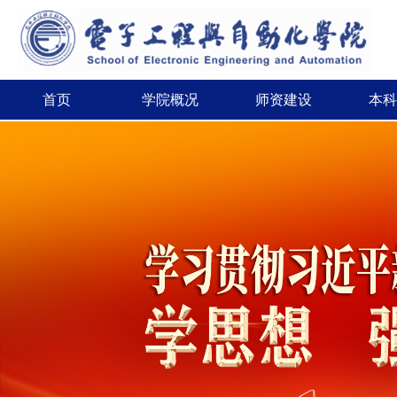
首页
学院概况
师资建设
本科