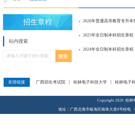
招生章程
2026年普通高等教育专升
2025年全日制本科招生章程
站内搜索
2024年全日制本科招生章程
友情链接
广西招生考试院
桂林电子科技大学
桂林电子
Copyright 20
地址：广西北海市银海区南珠大道9号桂电 电话：077