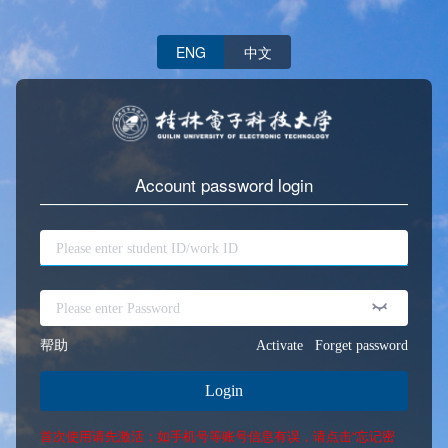
ENG
中文
Account password login
帮助
Activate
Forget password
Login
首次使用请先激活；如手机号等账号信息有误，请点击“忘记密