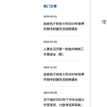
热门文章
2024-03-01
理
桂林电子科技大学2024年春季
学期专职辅导员招聘通告
2023-03-28
人事处召开新一轮校内聘岗工
作推进会（图）
2024-11-04
桂林电子科技大学2024年秋季
学期专职辅导员招聘通告
2023-09-09
关于做好2023年下半年全国大
学英语四、六级考试和高校英