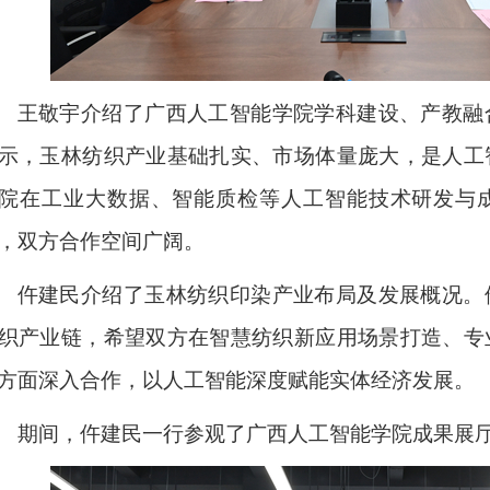
王敬宇介绍了广西人工智能学院学科建设、产教融
示，玉林纺织产业基础扎实、市场体量庞大，是人工
院在工业大数据、智能质检等人工智能技术研发与
，双方合作空间广阔。
仵建民介绍了玉林纺织印染产业布局及发展概况。
织产业链，希望双方在智慧纺织新应用场景打造、专
方面深入合作，以人工智能深度赋能实体经济
发展
。
期间，仵建民一行参观了广西人工智能学院成果展