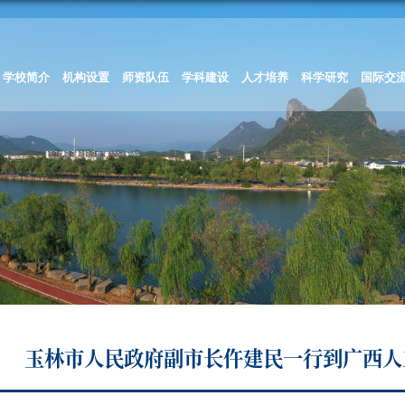
学校简介
机构设置
师资队伍
学科建设
人才培养
科学研究
国际交
玉林市人民政府副市长仵建民一行到广西人