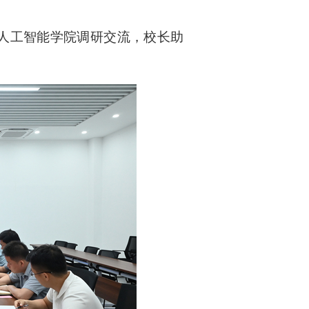
人工智能学院调研交流，校长助