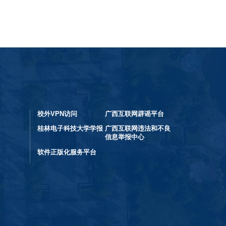
校外VPN访问
广西互联网辟谣平台
桂林电子科技大学学报
广西互联网违法和不良
信息举报中心
软件正版化服务平台