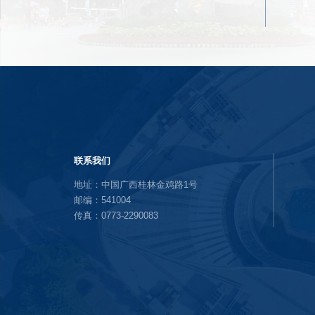
联系我们
地址：中国广西桂林金鸡路1号
邮编：541004
传真：0773-2290083