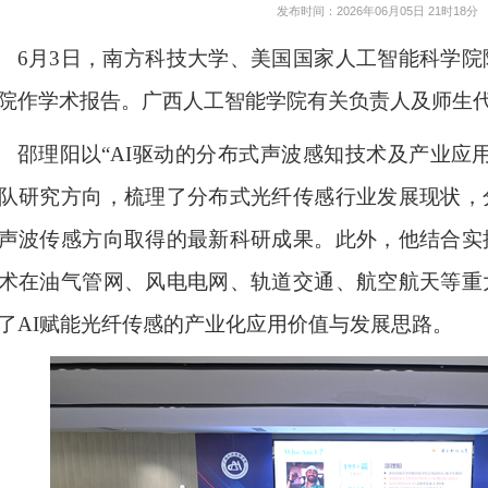
发布时间：2026年06月05日 21时18分
6月3日，南方科技大学、美国国家人工智能科学
院作学术报告。广西人工智能学院有关负责人及师生
邵理阳以“AI驱动的分布式声波感知技术及产业应
队研究方向，梳理了分布式光纤传感行业发展现状，
声波传感方向取得的最新科研成果。
此外，
他结合实
术在油气管网、风电电网、轨道交通、航空航天等重
了AI赋能光纤传感的产业化应用价值与发展思路。