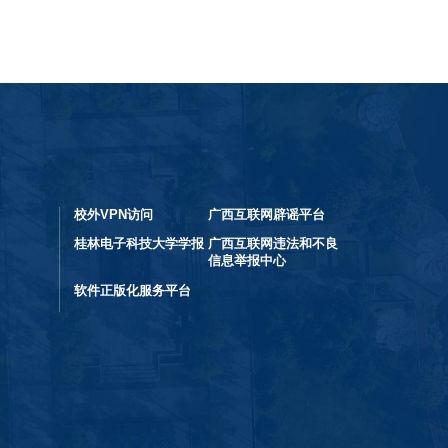
校外VPN访问
广西互联网辟谣平台
桂林电子科技大学学报
广西互联网违法和不良
信息举报中心
软件正版化服务平台