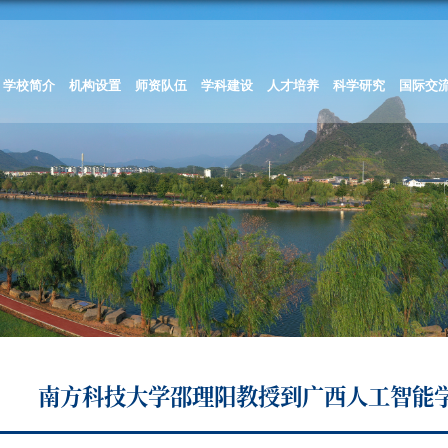
学校简介
机构设置
师资队伍
学科建设
人才培养
科学研究
国际交
南方科技大学邵理阳教授到广西人工智能