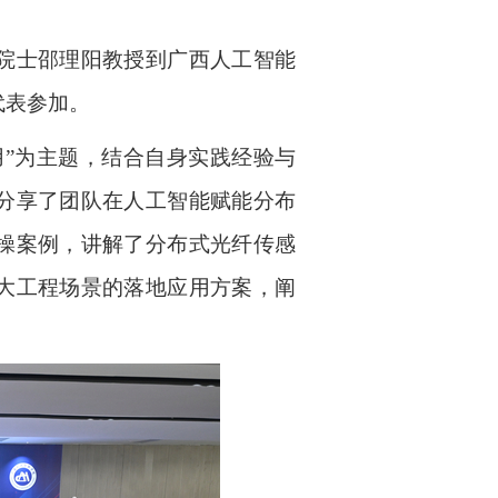
院院士邵理阳教授到广西人工智能
代表参加。
用”为主题，结合自身实践经验与
分享了团队在人工智能赋能分布
操案例，讲解了分布式光纤传感
大工程场景的落地应用方案，阐