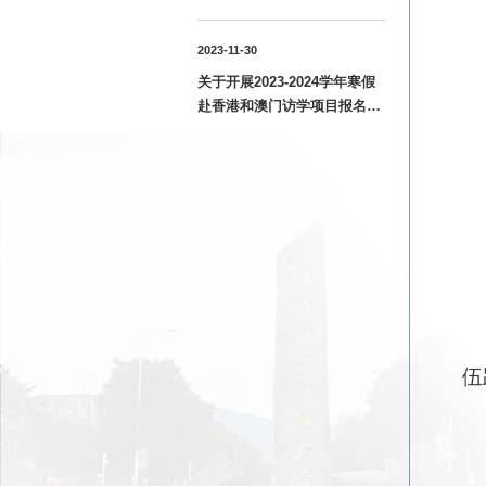
语应用能力B级考试报名工作
的通知
2023-11-30
关于开展2023-2024学年寒假
赴香港和澳门访学项目报名工
作的通知
伍