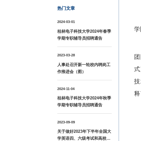
热门文章
2024-03-01
学
桂林电子科技大学2024年春季
学期专职辅导员招聘通告
2023-03-28
团
人事处召开新一轮校内聘岗工
式
作推进会（图）
技
2024-11-04
释
桂林电子科技大学2024年秋季
学期专职辅导员招聘通告
2023-09-09
关于做好2023年下半年全国大
学英语四、六级考试和高校英