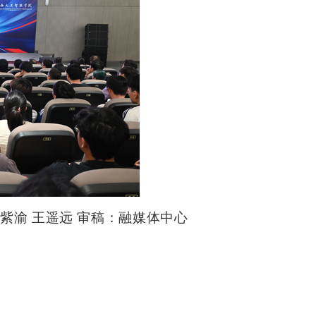
紫渝 王遥远 审稿：融媒体中心