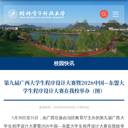
校园快讯
​第九届广西大学生程序设计大赛暨2026中国—东盟大
学生程序设计大赛在我校举办（图）
发布时间：2026年06月03日 17时34分
5月30日
至
31日，由广西壮族自治区教育厅主办的第九届广西大
学生程序设计大赛暨2026中国—东盟大学生程序设计大赛在我校举