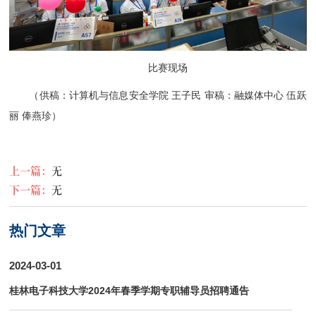
比赛现场
（供稿：计算机与信息安全学院
王子民
审稿：融媒体中心 伍跃
丽 俸燕珍）
上一篇：
无
下一篇：
无
热门文章
2024-03-01
桂林电子科技大学2024年春季学期专职辅导员招聘通告