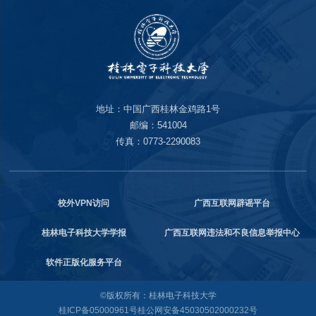
地址：中国广西桂林金鸡路1号
邮编：541004
传真：0773-2290083
校外VPN访问
广西互联网辟谣平台
桂林电子科技大学学报
广西互联网违法和不良信息举报中心
软件正版化服务平台
©版权所有：桂林电子科技大学
桂ICP备05000961号
桂公网安备45030502000232号