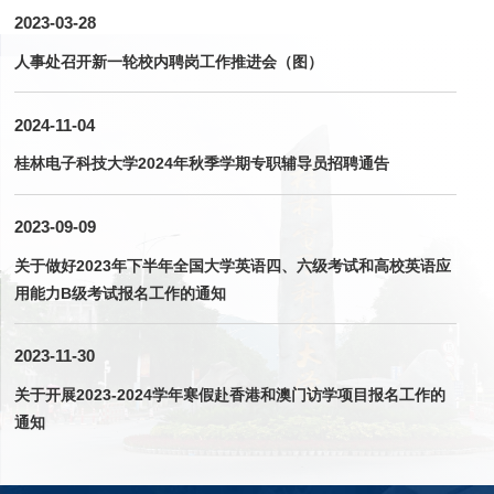
2023-03-28
人事处召开新一轮校内聘岗工作推进会（图）
2024-11-04
桂林电子科技大学2024年秋季学期专职辅导员招聘通告
2023-09-09
关于做好2023年下半年全国大学英语四、六级考试和高校英语应
用能力B级考试报名工作的通知
2023-11-30
关于开展2023-2024学年寒假赴香港和澳门访学项目报名工作的
通知