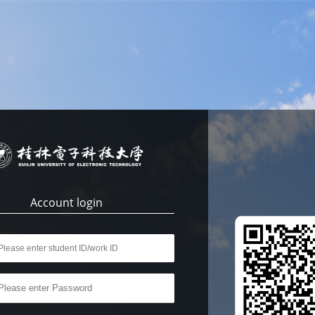
Account login