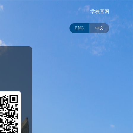
学校官网
ENG
中文