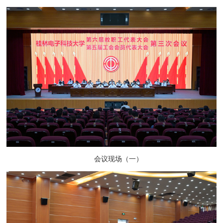
会议现场（一）