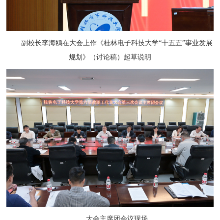
副校长李海鸥在大会上作《桂林电子科技大学“十五五”事业发展
规划》（讨论稿）起草说明
大会主席团会议现场