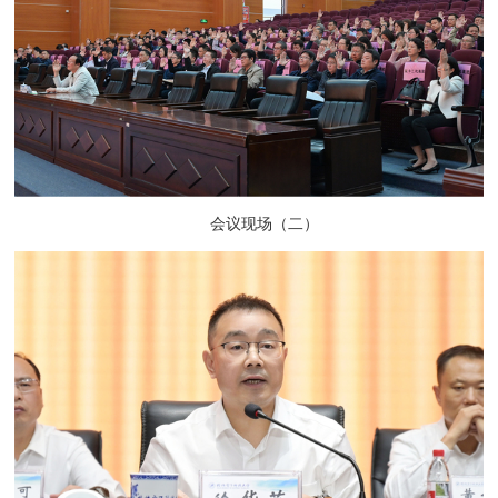
会议现场（二）