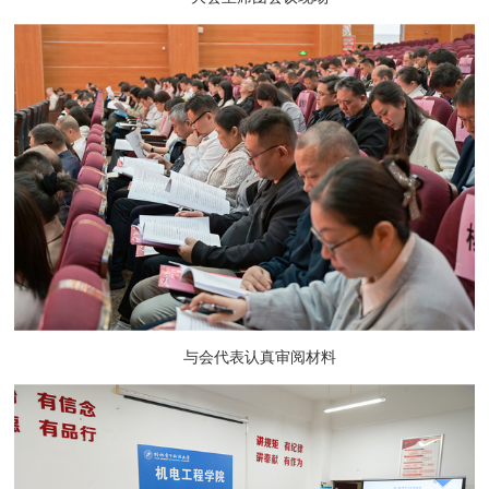
与会代表认真审阅材料