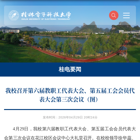
桂电要闻
我校召开第六届教职工代表大会、第五届工会会员代
表大会第三次会议（图）
发布时间：2026年04月29日 20时24分
4
月
29
日，我校第六届教职工代表大会、第五届工会会员代表大
会第三次会议在花江校区会议中心大礼堂召开。在校校领导徐华蕊、