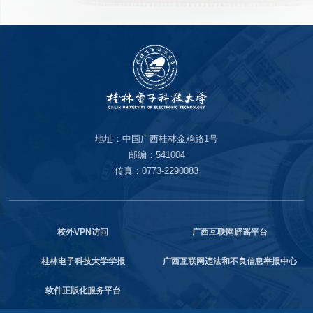
地址：中国广西桂林金鸡路1号
邮编：541004
传真：0773-2290083
校外VPN访问
广西互联网辟谣平台
桂林电子科技大学学报
广西互联网违法和不良信息举报中心
软件正版化服务平台