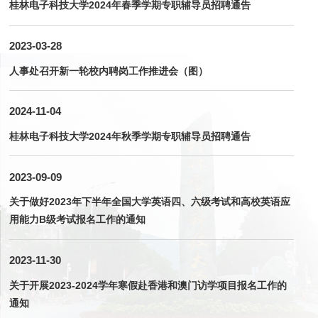
桂林电子科技大学2024年春季学期专职辅导员招聘通告
2023-03-28
人事处召开新一轮校内聘岗工作推进会（图）
2024-11-04
桂林电子科技大学2024年秋季学期专职辅导员招聘通告
2023-09-09
关于做好2023年下半年全国大学英语四、六级考试和高校英语应
用能力B级考试报名工作的通知
2023-11-30
关于开展2023-2024学年寒假赴香港和澳门访学项目报名工作的
通知