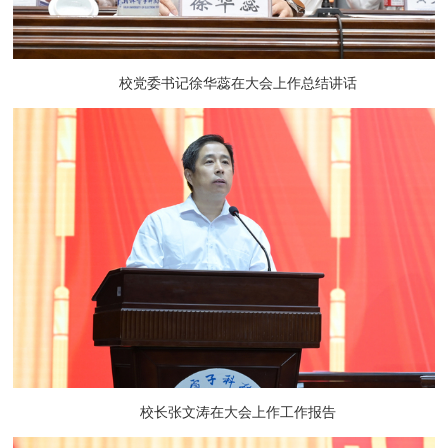
校党委书记徐华蕊在大会上作总结讲话
校长张文涛在大会上作工作报告