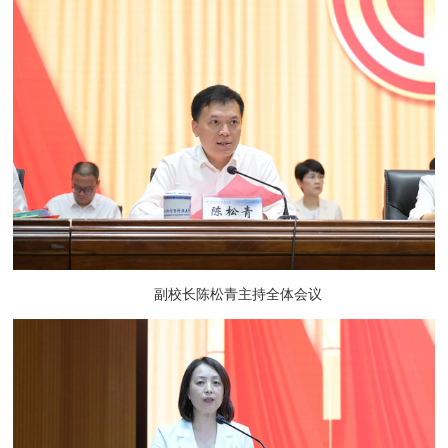
副校长陈松青主持全体会议