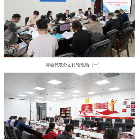
与会代表分团讨论现场（一）