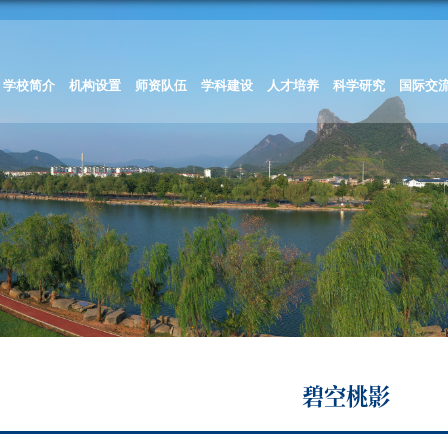
学校简介
机构设置
师资队伍
学科建设
人才培养
科学研究
国际交
碧空桃影