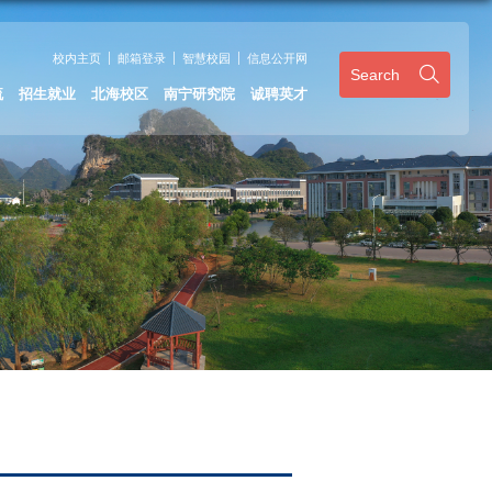
校内主页
邮箱登录
智慧校园
信息公开网
Search
流
招生就业
北海校区
南宁研究院
诚聘英才