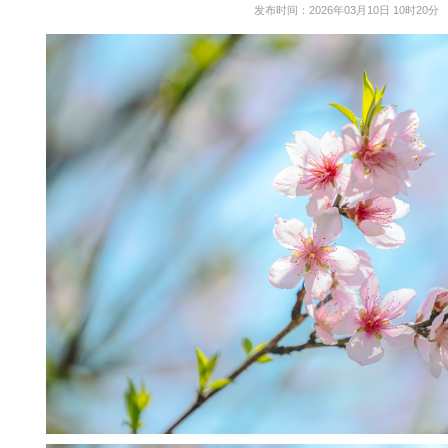
发布时间：2026年03月10日 10时20分