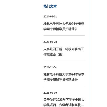
热门文章
2024-03-01
桂林电子科技大学2024年春季
学期专职辅导员招聘通告
2023-03-28
人事处召开新一轮校内聘岗工
作推进会（图）
2024-11-04
桂林电子科技大学2024年秋季
学期专职辅导员招聘通告
2023-09-09
关于做好2023年下半年全国大
学英语四、六级考试和高校英