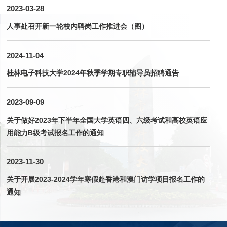
2023-03-28
人事处召开新一轮校内聘岗工作推进会（图）
2024-11-04
桂林电子科技大学2024年秋季学期专职辅导员招聘通告
2023-09-09
关于做好2023年下半年全国大学英语四、六级考试和高校英语应
用能力B级考试报名工作的通知
2023-11-30
关于开展2023-2024学年寒假赴香港和澳门访学项目报名工作的
通知