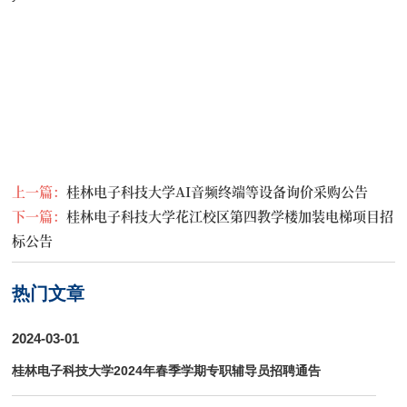
上一篇：
桂林电子科技大学AI音频终端等设备询价采购公告
下一篇：
桂林电子科技大学花江校区第四教学楼加装电梯项目招
标公告
热门文章
2024-03-01
桂林电子科技大学2024年春季学期专职辅导员招聘通告