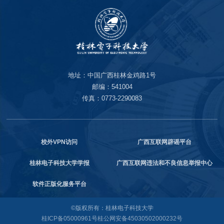
地址：中国广西桂林金鸡路1号
邮编：541004
传真：0773-2290083
校外VPN访问
广西互联网辟谣平台
桂林电子科技大学学报
广西互联网违法和不良信息举报中心
软件正版化服务平台
©版权所有：桂林电子科技大学
桂ICP备05000961号
桂公网安备45030502000232号