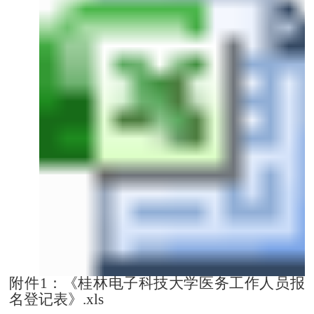
附件1：《桂林电子科技大学医务工作人员报
名登记表》.xls