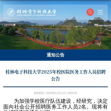
通知公告
桂林电子科技大学2025年校医院医务工作人员招聘
公告
发布时间：2025年11月11日 17时42分
为加强学校医疗队伍建设，经研究，决定
面向社会公开招聘医务工作人员
2
名。现将有