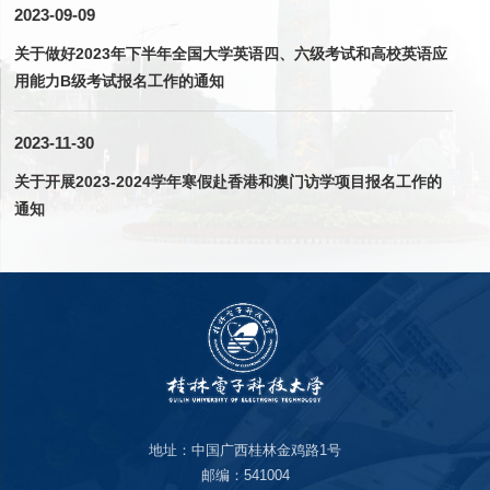
2023-09-09
关于做好2023年下半年全国大学英语四、六级考试和高校英语应
用能力B级考试报名工作的通知
2023-11-30
关于开展2023-2024学年寒假赴香港和澳门访学项目报名工作的
通知
地址：中国广西桂林金鸡路1号
邮编：541004