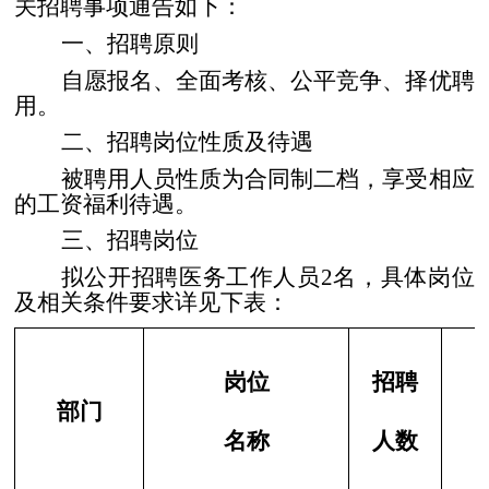
关招聘事项通告如下：
一、招聘原则
自愿报名、全面考核、公平竞争、择优聘
用。
二、招聘岗位性质及待遇
被聘用人员性质为合同制二档，享受相应
的工资福利待遇。
三、招聘岗位
拟公开招聘医务工作人员
2
名，具体岗位
及相关条件要求详见下表：
岗位
招聘
部门
名称
人数