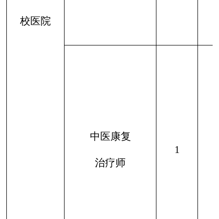
校医院
中医康复
1
治疗师