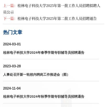
上一篇：
桂林电子科技大学2025年第一批工作人员招聘拟聘人
员公示
下一篇：
桂林电子科技大学2025年第二批工作人员招聘通告
热门文章
2024-03-01
桂林电子科技大学2024年春季学期专职辅导员招聘通告
2023-03-28
人事处召开新一轮校内聘岗工作推进会（图）
2024-11-04
桂林电子科技大学2024年秋季学期专职辅导员招聘通告