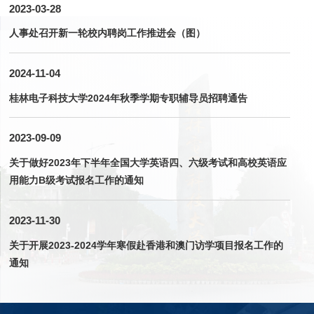
2023-03-28
人事处召开新一轮校内聘岗工作推进会（图）
2024-11-04
桂林电子科技大学2024年秋季学期专职辅导员招聘通告
2023-09-09
关于做好2023年下半年全国大学英语四、六级考试和高校英语应
用能力B级考试报名工作的通知
2023-11-30
关于开展2023-2024学年寒假赴香港和澳门访学项目报名工作的
通知