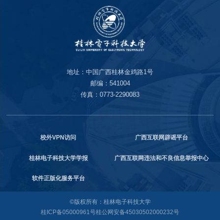
地址：中国广西桂林金鸡路1号
邮编：541004
传真：0773-2290083
校外VPN访问
广西互联网辟谣平台
桂林电子科技大学学报
广西互联网违法和不良信息举报中心
软件正版化服务平台
©版权所有：桂林电子科技大学
桂ICP备05000961号
桂公网安备45030502000232号