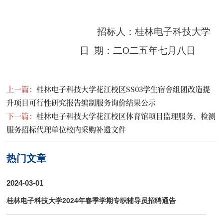
招标人：桂林电子科技大学
日
期：
二O
二
五
年七月
八
日
上一篇：
桂林电子科技大学花江校区SS03学生宿舍组团改造提
升项目可行性研究报告编制服务询价结果公示
下一篇：
桂林电子科技大学花江校区体育馆项目监理服务、检测
服务招标代理单位校内采购补遗文件
热门文章
2024-03-01
桂林电子科技大学2024年春季学期专职辅导员招聘通告