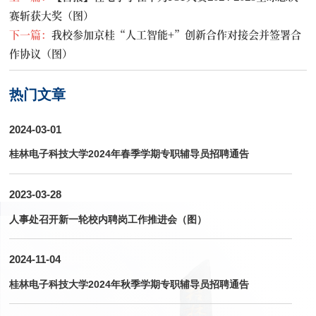
赛斩获大奖（图）
下一篇：
我校参加京桂“人工智能+”创新合作对接会并签署合
作协议（图）
热门文章
2024-03-01
桂林电子科技大学2024年春季学期专职辅导员招聘通告
2023-03-28
人事处召开新一轮校内聘岗工作推进会（图）
2024-11-04
桂林电子科技大学2024年秋季学期专职辅导员招聘通告