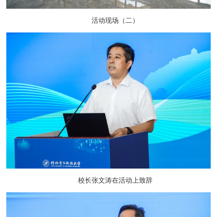
活动现场（二）
校长张文涛在活动上致辞