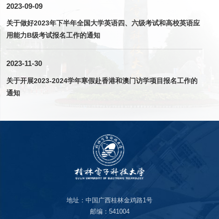
2023-09-09
关于做好2023年下半年全国大学英语四、六级考试和高校英语应
用能力B级考试报名工作的通知
2023-11-30
关于开展2023-2024学年寒假赴香港和澳门访学项目报名工作的
通知
地址：中国广西桂林金鸡路1号
邮编：541004