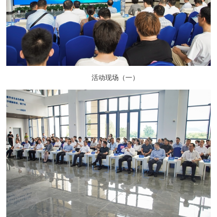
活动现场（一）