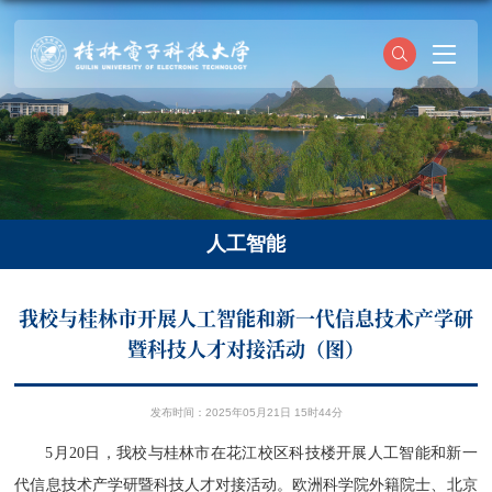
人工智能
我校与桂林市开展人工智能和新一代信息技术产学研
暨科技人才对接活动（图）
发布时间：2025年05月21日 15时44分
5月20日，我校与桂林市在花江校区科技楼开展人工智能和新一
代信息技术产学研暨科技人才对接活动。欧洲科学院外籍院士、北京