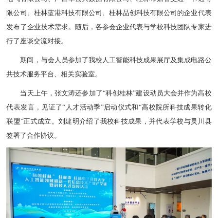
限公司、桂林蓝港科技有限公司、桂林品创科技有限公司的企业代表
发布了企业技术需求。随后，各参会企业代表与学校科技团队专家进
行了座谈交流对接。
期间，与会人员参加了我校人工智能科技成果展厅及集成电路公
共技术服务平台、相关实验室。
当天上午，张文涛还参加了“科创桂林”建设动员大会并作为高校
代表发言，见证了“人才活动季”启动仪式和“高校院所科技成果转化
联盟”正式成立。刘建明介绍了我校科技成果，并代表学校与灵川县
签署了合作协议。