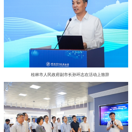
桂林市人民政府副市长孙环志在活动上致辞