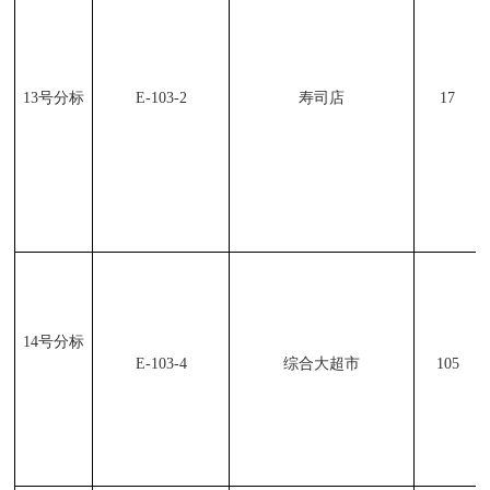
13
号分标
E-103-2
寿司店
17
14
号分标
E-103-4
综合大超市
105