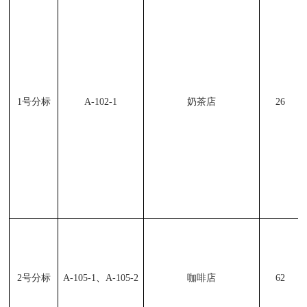
1
号分标
A-102-1
奶茶店
26
、
2
号分标
A-105-1
A-105-2
咖啡店
62