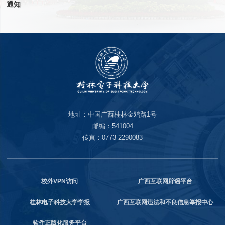
通知
地址：中国广西桂林金鸡路1号
邮编：541004
传真：0773-2290083
校外VPN访问
广西互联网辟谣平台
桂林电子科技大学学报
广西互联网违法和不良信息举报中心
软件正版化服务平台