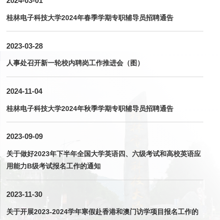
2024-03-01
桂林电子科技大学2024年春季学期专职辅导员招聘通告
2023-03-28
人事处召开新一轮校内聘岗工作推进会（图）
2024-11-04
桂林电子科技大学2024年秋季学期专职辅导员招聘通告
2023-09-09
关于做好2023年下半年全国大学英语四、六级考试和高校英语应
用能力B级考试报名工作的通知
2023-11-30
关于开展2023-2024学年寒假赴香港和澳门访学项目报名工作的