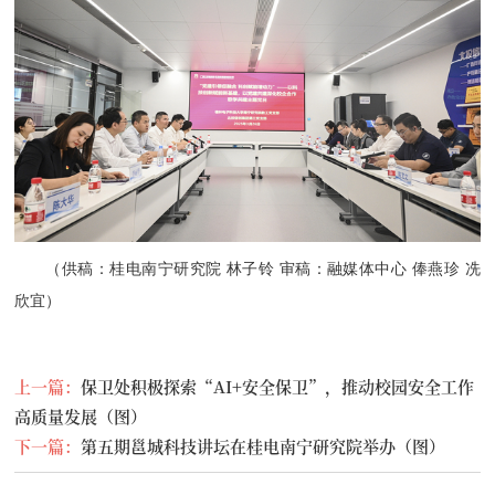
（供稿：桂电南宁研究院 林子铃 审稿：融媒体中心 俸燕珍 冼
欣宜）
上一篇：
​保卫处积极探索“AI+安全保卫”，推动校园安全工作
高质量发展（图）
下一篇：
​第五期邕城科技讲坛在桂电南宁研究院举办（图）