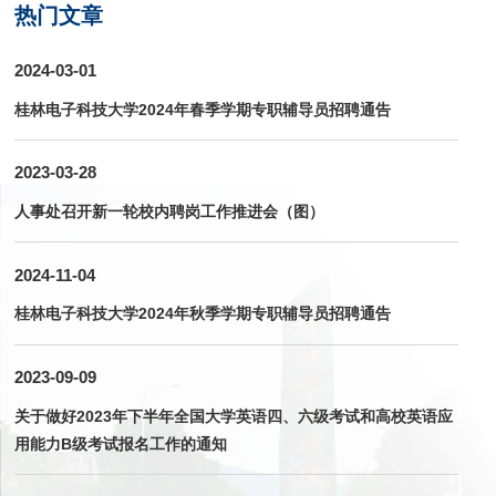
热门文章
2024-03-01
桂林电子科技大学2024年春季学期专职辅导员招聘通告
2023-03-28
人事处召开新一轮校内聘岗工作推进会（图）
2024-11-04
桂林电子科技大学2024年秋季学期专职辅导员招聘通告
2023-09-09
关于做好2023年下半年全国大学英语四、六级考试和高校英语应
用能力B级考试报名工作的通知