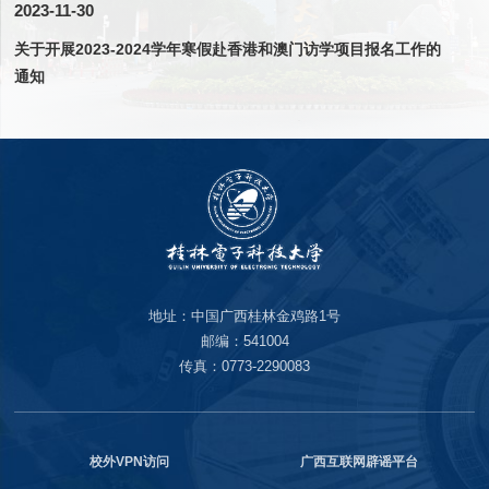
2023-11-30
关于开展2023-2024学年寒假赴香港和澳门访学项目报名工作的
通知
地址：中国广西桂林金鸡路1号
邮编：541004
传真：0773-2290083
校外VPN访问
广西互联网辟谣平台