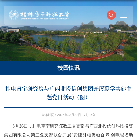
校园快讯
​桂电南宁研究院与广西北投信创集团开展联学共建主
题党日活动（图）
发布时间：2025年03月27日 17时35分
3月26日，桂电南宁研究院教工党支部与广西北投信创科技投资
集团有限公司第三党支部联合开展“党建引领促融合 科创赋能增动