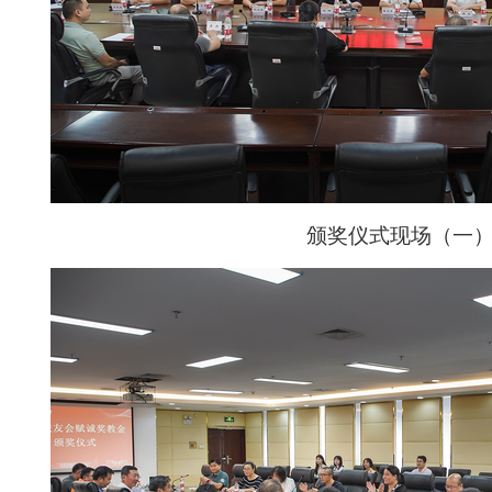
颁奖仪式现场（一