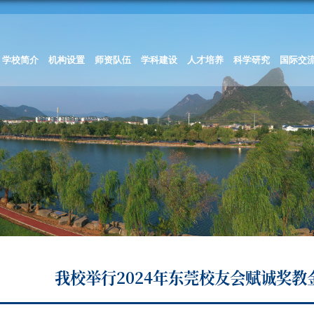
学校简介
机构设置
师资队伍
学科建设
人才培养
科学研究
国际交
我校举行2024年东莞校友会赋诚奖