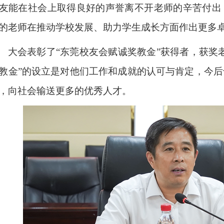
友能在社会上取得良好的声誉离不开老师的辛苦付出
的老师在推动学校发展、助力学生成长方面作出更多
大会表彰了“东莞校友会赋诚奖教金”获得者，获奖
教金”的设立是对他们工作和成就的认可与肯定，今
，向社会输送更多的优秀人才。