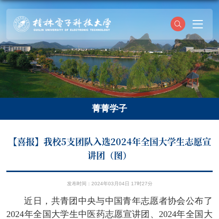
菁菁学子
【喜报】我校5支团队入选2024年全国大学生志愿宣
讲团（图）
发布时间：2024年03月04日 17时27分
近日，共青团中央与中国青年志愿者协会公布了
2024年全国大学生中医药志愿宣讲团、2024年全国大