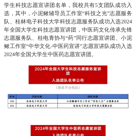
学生科技志愿宣讲团名单，我校共有5支团队成功入
选，其中，小泥鳅辅导员工作室“科技之光”志愿服务
队、桂林电子科技大学科技志愿服务队成功入选2024
年全国大学生科技志愿宣讲团，中医药文化传承先锋
志愿服务队、桂电青协与“药”同行志愿宣讲团、小泥
鳅工作室“中华文化-中医药宣讲”志愿宣讲队成功入选
2024年全国大学生中医药志愿宣讲团。