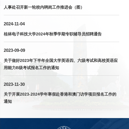
人事处召开新一轮校内聘岗工作推进会（图）
2024-11-04
桂林电子科技大学2024年秋季学期专职辅导员招聘通告
2023-09-09
关于做好2023年下半年全国大学英语四、六级考试和高校英语应
用能力B级考试报名工作的通知
2023-11-30
关于开展2023-2024学年寒假赴香港和澳门访学项目报名工作的
通知