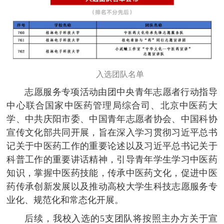
入选团队名单
志愿服务专项活动由团中央青年志愿者行动指导
中心联合国家中医药管理局综合司、北京中医药大
学、中共庆阳市委、中国青年志愿者协会、中国科协
宣传文化部共同开展，旨在深入学习贯彻习近平总书
记关于中医药工作的重要论述以及习近平总书记关于
科普工作的重要讲话精神，引导青年学生学习中医药
知识，掌握中医药技能，传承中医药文化，促进中医
药传承创新发展以及推动高校大学生科技志愿服务专
业化、规范化和常态化开展。
后续，我校入选的5支团队将按照主办方关于宣