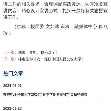
讲工作的相关要求，合理调配实践资源，认真准备宣
讲内容，精心设计宣讲形式，扎实开展好有关志愿宣
讲工作。
（供稿：校团委 文如冰 审稿：融媒体中心 俸燕
珍 ）
上一篇：
他说，桂电，我来对了！
下一篇：
桂电法学才女，保研中国人民公安大学！
热门文章
2024-03-01
桂林电子科技大学2024年春季学期专职辅导员招聘通告
2023-03-28