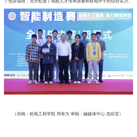
了优异成绩，充分彰显了我校人才培养质量和桂电学子的综合实力。
（供稿：机电工程学院 邓有为 审稿：融媒体中心 冼欣宜）