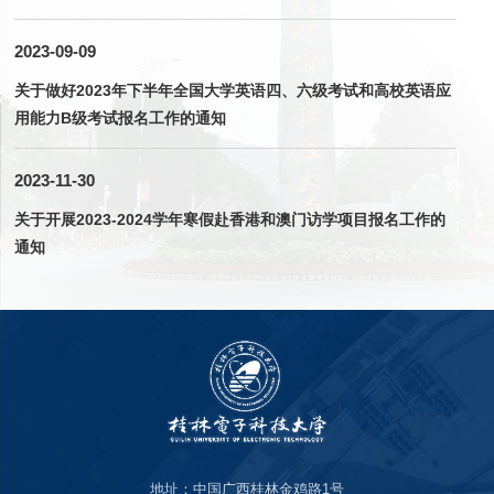
2023-09-09
关于做好2023年下半年全国大学英语四、六级考试和高校英语应
用能力B级考试报名工作的通知
2023-11-30
关于开展2023-2024学年寒假赴香港和澳门访学项目报名工作的
通知
地址：中国广西桂林金鸡路1号