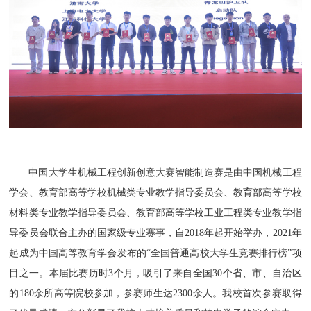
中国大学生机械工程创新创意大赛智能制造赛是由中国机械工程
学会、教育部高等学校机械类专业教学指导委员会、教育部高等学校
材料类专业教学指导委员会、教育部高等学校工业工程类专业教学指
导委员会联合主办的国家级专业赛事，自2018年起开始举办，2021年
起成为中国高等教育学会发布的“全国普通高校大学生竞赛排行榜”项
目之一。本届比赛历时3个月，吸引了来自全国30个省、市、自治区
的180余所高等院校参加，参赛师生达2300余人。我校首次参赛取得