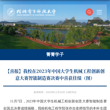
菁菁学子
【喜报】我校在2023年中国大学生机械工程创新创
意大赛智能制造赛决赛中喜获佳绩（图）
发布时间：2023年11月10日 14时35分
11月7日，2023年中国大学生机械工程创新创意大赛智能制造赛
全国总决赛成绩揭晓，我校机电工程学院张存吉老师指导的本科生团