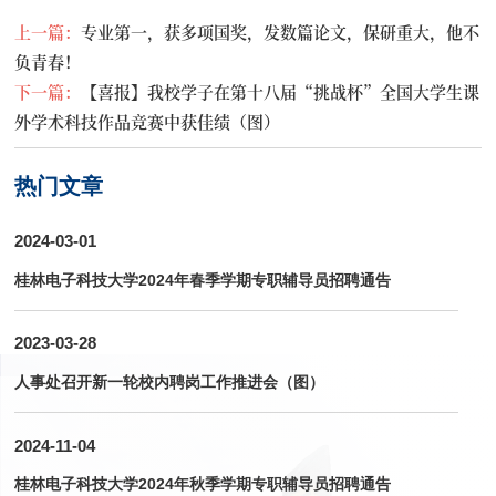
上一篇：
专业第一，获多项国奖，发数篇论文，保研重大，他不
负青春！
下一篇：
【喜报】我校学子在第十八届“挑战杯”全国大学生课
外学术科技作品竞赛中获佳绩（图）
热门文章
2024-03-01
桂林电子科技大学2024年春季学期专职辅导员招聘通告
2023-03-28
人事处召开新一轮校内聘岗工作推进会（图）
2024-11-04
桂林电子科技大学2024年秋季学期专职辅导员招聘通告