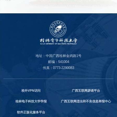
地址：中国广西桂林金鸡路1号
邮编：541004
传真：0773-2290083
校外VPN访问
广西互联网辟谣平台
桂林电子科技大学学报
广西互联网违法和不良信息举报中心
软件正版化服务平台