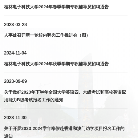
桂林电子科技大学2024年春季学期专职辅导员招聘通告
2023-03-28
人事处召开新一轮校内聘岗工作推进会（图）
2024-11-04
桂林电子科技大学2024年秋季学期专职辅导员招聘通告
2023-09-09
关于做好2023年下半年全国大学英语四、六级考试和高校英语应
用能力B级考试报名工作的通知
2023-11-30
关于开展2023-2024学年寒假赴香港和澳门访学项目报名工作的
通知