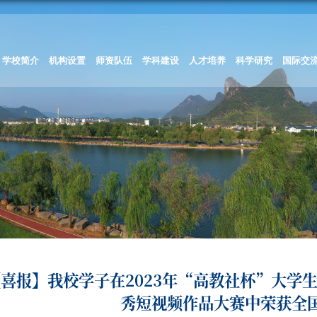
学校简介
机构设置
师资队伍
学科建设
人才培养
科学研究
国际交
【喜报】我校学子在2023年“高教社杯”大学
秀短视频作品大赛中荣获全