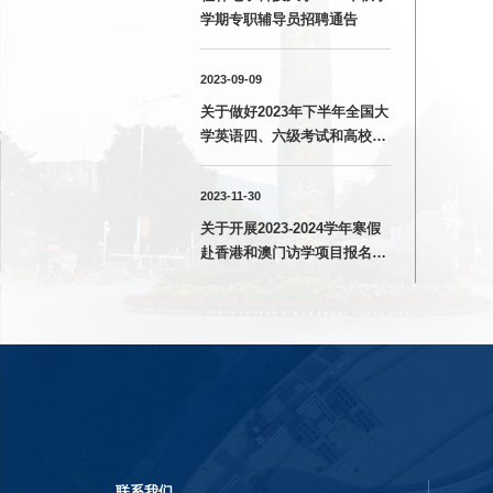
学期专职辅导员招聘通告
2023-09-09
关于做好2023年下半年全国大
学英语四、六级考试和高校英
语应用能力B级考试报名工作
的通知
2023-11-30
关于开展2023-2024学年寒假
赴香港和澳门访学项目报名工
作的通知
联系我们