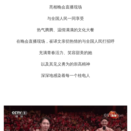
亮相晚会直播现场
与全国人民一同享受
热气腾腾、温情满满的文化大餐
在晚会直播现场，崔译文亲切热情的与全国人民打招呼
充满青春活力、笑容甜美的她
以及其见义勇为的崇高精神
深深地感染着每一个桂电人