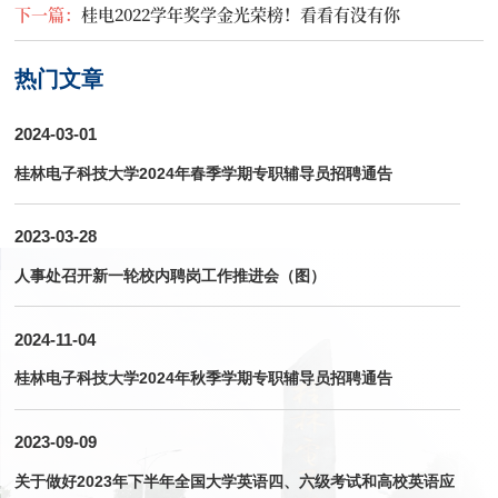
下一篇：
桂电2022学年奖学金光荣榜！看看有没有你
热门文章
2024-03-01
桂林电子科技大学2024年春季学期专职辅导员招聘通告
2023-03-28
人事处召开新一轮校内聘岗工作推进会（图）
2024-11-04
桂林电子科技大学2024年秋季学期专职辅导员招聘通告
2023-09-09
关于做好2023年下半年全国大学英语四、六级考试和高校英语应