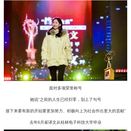
面对多项荣誉称号
她说“之前的人生已经归零，划上了句号
接下来要有新的开始要更加努力、积极向上为社会作出更大的贡献”
去年6月崔译文从桂林电子科技大学毕业