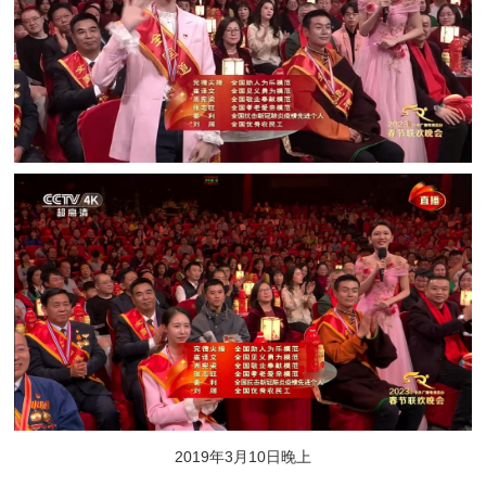
2019年3月10日晚上