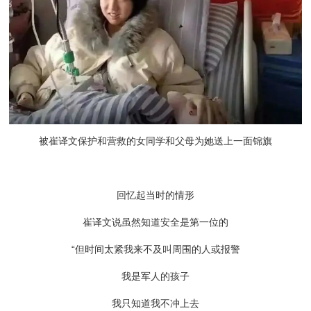
被崔译文保护和营救的女同学和父母为她送上一面锦旗
回忆起当时的情形
崔译文说虽然知道安全是第一位的
“但时间太紧我来不及叫周围的人或报警
我是军人的孩子
我只知道我不冲上去