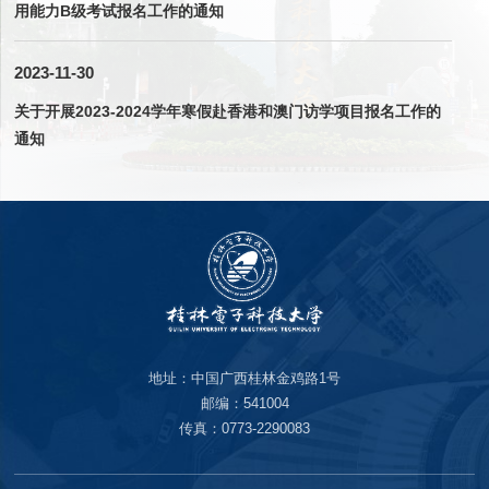
用能力B级考试报名工作的通知
2023-11-30
关于开展2023-2024学年寒假赴香港和澳门访学项目报名工作的
通知
地址：中国广西桂林金鸡路1号
邮编：541004
传真：0773-2290083