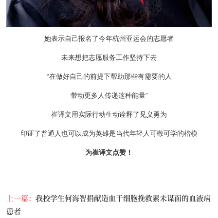
她表示自己报名了今年杭州亚运会的志愿者
未来想把志愿服务工作坚持下去
“在做好自己的前提下帮助那些有需要的人
带动更多人传递这种能量”
崔译文用实际行动生动诠释了见义勇为
印证了普通人也可以成为英雄是当代年轻人可敬可学的楷模
为崔译文点赞！
上一篇：
我校学生何海智捐献造血干细胞挽救素未谋面的血液病
患者