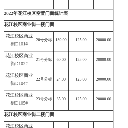
2022
年花江校区空置门面统计表
花江校区商业街一楼门面
花江校区商业
20
号分标
139.00
125.00
20000.00
街D101#
花江校区商业
21
号分标
60.00
125.00
20000.00
街D102#
花江校区商业
22
号分标
24.00
125.00
20000.00
街D104#
花江校区商业
23
号分标
35.00
125.00
20000.00
街D105#
花江校区商业街二楼门面
花江校区商业