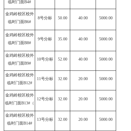
临时门面B4#
金鸡岭校区校外
8
号分标
50.00
40.00
5000.00
临时门面B6#
金鸡岭校区校外
9
号分标
35.00
40.00
5000.00
临时门面B8#
金鸡岭校区校外
10
号分标
52.00
40.00
5000.00
临时门面B9#
金鸡岭校区校外
11
号分标
32.00
20.00
5000.00
临时门面B12#
金鸡岭校区校外
12
号分标
32.00
20.00
5000.00
临时门面B13#（
金鸡岭校区校外
13
号分标
32.00
20.00
5000.00
临时门面B14#