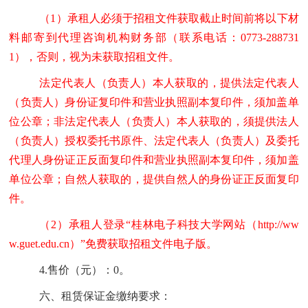
（1）
承租人必须于招租文件获取截止时间前将以下材
料邮寄到代理咨询机构财务部（联系电话：0773-288731
1），否则，视为未获取招租文件。
法定代表人（负责人）本人获取的，提供法定代表人
（负责人）身份证复印件和营业执照副本复印件，须加盖单
位公章；非法定代表人（负责人）本人获取的，须提供法人
（负责人）授权委托书原件、法定代表人（负责人）及委托
代理人身份证正反面复印件和营业执照副本复印件，须加盖
单位公章；自然人获取的，提
供自然人的身份证正反面复印
件。
（2）承租人登录
“
桂林电子科技大学网站（http://ww
w.guet.edu.cn）”
免费
获取招租文件电子版。
4.
售价（元）：0。
六、租赁保证金缴纳要求：