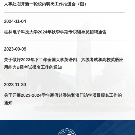
人事处召开新一轮校内聘岗工作推进会（图）
2024-11-04
桂林电子科技大学2024年秋季学期专职辅导员招聘通告
2023-09-09
关于做好2023年下半年全国大学英语四、六级考试和高校英语应
用能力B级考试报名工作的通知
2023-11-30
关于开展2023-2024学年寒假赴香港和澳门访学项目报名工作的
通知