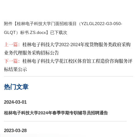
附件【
桂林电子科技大学门面招租项目（YZLGL2022-G3-050-
GLQT）标书.ZS.docx
】已下载
次
上一篇：
桂林电子科技大学2022-2024年度货物服务类政府采购
业务代理服务采购招标公告
下一篇：
桂林电子科技大学花江校区体育馆工程造价咨询服务评
标结果公示
热门文章
2024-03-01
桂林电子科技大学2024年春季学期专职辅导员招聘通告
2023-03-28