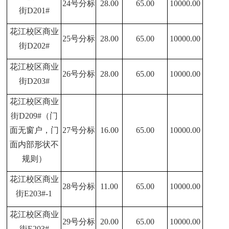
24
号分标
28.00
65.00
10000.00
街D201#
花江校区商业
25
号分标
28.00
65.00
10000.00
街D202#
花江校区商业
26
号分标
28.00
65.00
10000.00
街D203#
花江校区商业
街D209#（门
面无窗户，门
27
号分标
16.00
65.00
10000.00
面内部形状不
规则）
花江校区商业
28
号分标
11.00
65.00
10000.00
街E203#-1
花江校区商业
29
号分标
20.00
65.00
10000.00
街E203#