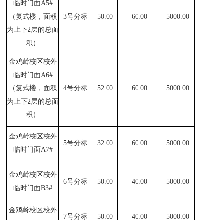
临时门面A5#
（复式楼，面积
3
号分标
50.00
60.00
5000.00
为上下2层的总面
积）
金鸡岭校区校外
临时门面A6#
（复式楼，面积
4
号分标
52.00
60.00
5000.00
为上下2层的总面
积）
金鸡岭校区校外
5
号分标
32.00
60.00
5000.00
临时门面A7#
金鸡岭校区校外
6
号分标
50.00
40.00
5000.00
临时门面B3#
金鸡岭校区校外
7
号分标
50.00
40.00
5000.00