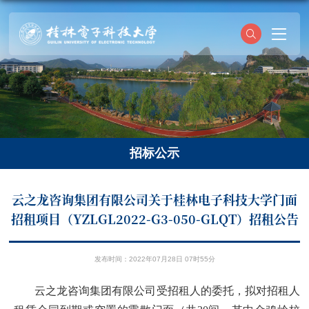
招标公示
云之龙咨询集团有限公司关于桂林电子科技大学门面
招租项目（YZLGL2022-G3-050-GLQT）招租公告
发布时间：2022年07月28日 07时55分
云之龙咨询集团有
限公司受招租人的委托，拟对招租人