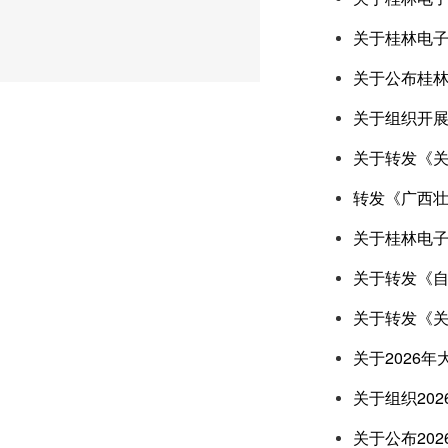
关于桂林电子
关于公布桂林
关于组织开展
关于转发《关
转发《广西壮
关于桂林电子
关于转发《自
关于转发《
关于2026
关于组织20
关于公布20