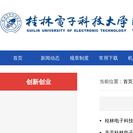
首页
新闻动态
规章制度
常用下载
机
当前位置：
首页
创新创业
桂林电子科技
关于桂林电子