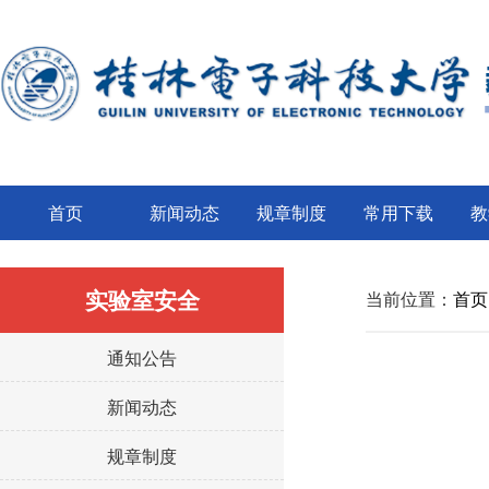
首页
新闻动态
规章制度
常用下载
教
当前位置：
首页
实验室安全
通知公告
新闻动态
规章制度