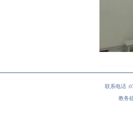
联系电话 :0
教务处版