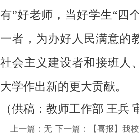
有”好老师，当好学生“四个
一者，为办好人民满意的
社会主义建设者和接班人
大学作出新的更大贡献。
（供稿：教师工作部 王兵 
上一篇：
无
下一篇：
【喜报】我校