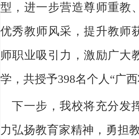
型，进一步营造尊师重教
优秀教师风采，提升教师
师职业吸引力，激励广大
学，共授予398名个人“广
下一步，我校将充分发
力弘扬教育家精神，勇担教