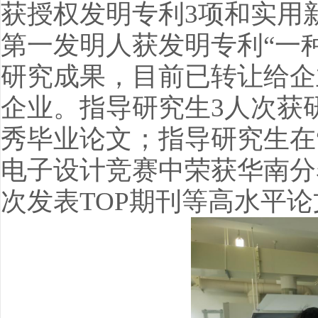
获授权发明专利3项和实用
第一发明人获发明专利“一
研究成果，目前已转让给企
企业。指导研究生3人次获
秀毕业论文；指导研究生在
电子设计竞赛中荣获华南分
次发表TOP期刊等高水平论