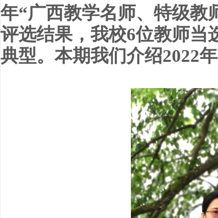
年“广西教学名师、特级教
评选结果，我校6位教师当
典型。本期我们介绍2022