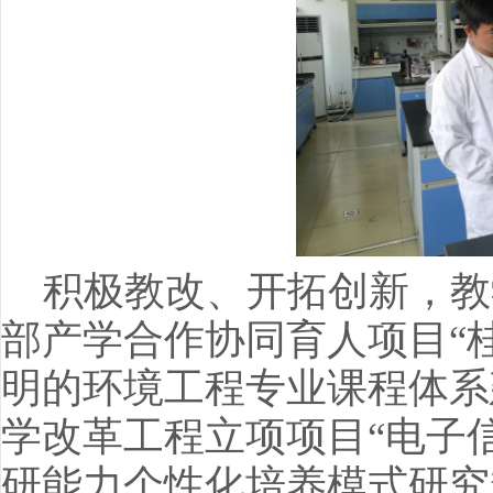
积极教改、开拓创新，教
部产学合作协同育人项目“
明的环境工程专业课程体系
学改革工程立项项目“电子
研能力个性化培养模式研究