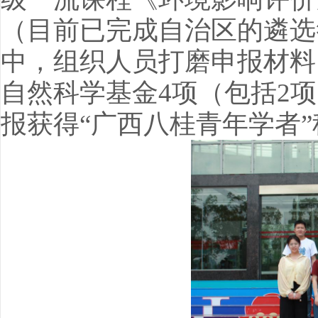
（目前已完成自治区的遴选
中，组织人员打磨申报材料
自然科学基金4项（包括2
报获得“广西八桂青年学者”