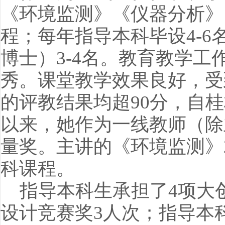
《环境监测》《仪器分析》
程；每年指导本科毕设4-
博士）3-4名。教育教学工
秀。课堂教学效果良好，受
的评教结果均超90分，自
以来，她作为一线教师（除
量奖。主讲的《环境监测》
科课程。
指导本科生承担了4项大
设计竞赛奖3人次；指导本