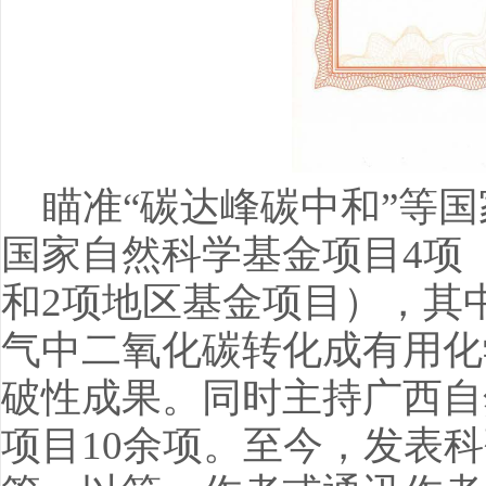
瞄准“碳达峰碳中和”等
国家自然科学基金项目4项
和2项地区基金项目），其
气中二氧化碳转化成有用化
破性成果。同时主持广西自
项目10余项。至今，发表科研