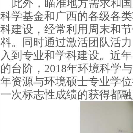
此外，瞄准地方需求和国
科学基金和广西的各级各类
科建设，经常利用周末和节
料。同时通过激活团队活力
入到专业和学科建设。近年
的台阶，2018年环境科学
年资源与环境硕士专业学位
一次标志性成绩的获得都融