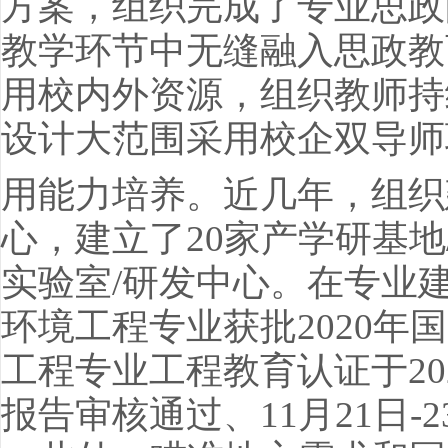
方案，组织完成了专业思政
教学环节中无缝融入思政教
用校内外资源，组织教师持
设计大范围采用校企双导师
用能力培养。近几年，组织建
心，建立了20家产学研基地
实验室/研发中心。在专业
环境工程专业获批2020
工程专业工程教育认证于20
报告审核通过、11月21日-