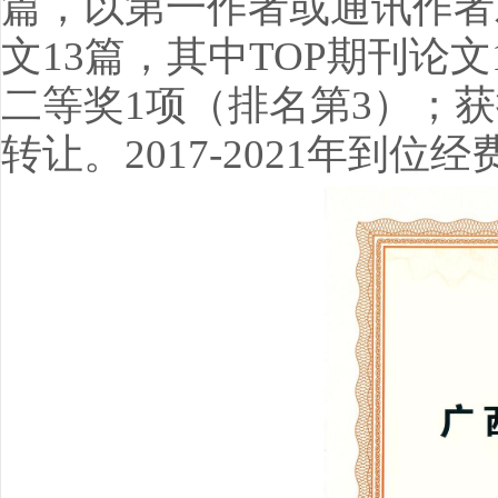
篇，以第一作者或通讯作者
文13篇，其中TOP期刊论
二等奖1项（排名第3）；
转让。2017-2021年到位