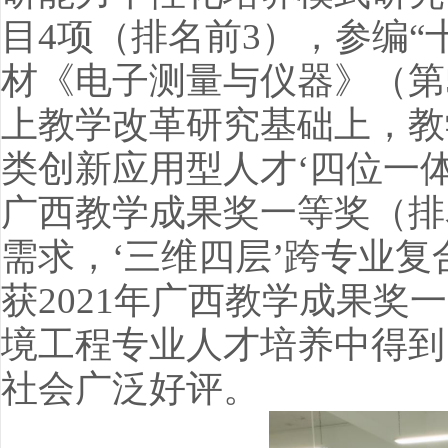
目4项（排名前3），参编“
材《电子测量与仪器》（第
上教学改革研究基础上，教
类创新应用型人才‘四位一体
广西教学成果奖一等奖（排
需求，‘三维四层’跨专业
获2021年广西教学成果奖
境工程专业人才培养中得到
社会广泛好评。