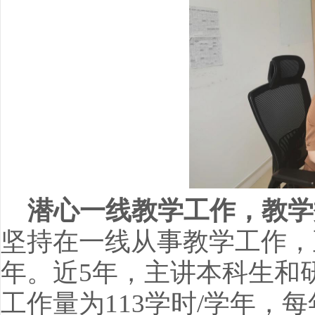
潜心一线教学工作，教学
坚持在一线从事教学工作，
年。近5年，主讲本科生和
工作量为113学时/学年，