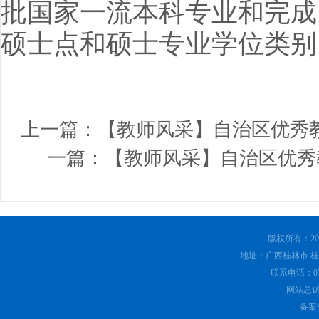
批国家一流本科专业和完成
硕士点和硕士专业学位类别
上一篇：
【教师风采】自治区优秀
一篇：
【教师风采】自治区优秀
版权所有：20
地址：广西桂林市 桂林
联系电话：0773
网站总
备案号