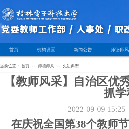
首页
机构设置
新闻公告
师德师风
当前位置：
首页
师德师风
先进典型
>>
>>
【教师风采】自治区优秀
抓学
2022-09-09 15:25
在庆祝全国第38个教师节