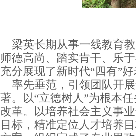
梁英长期从事一线教育教
师德高尚、踏实肯干、乐于
充分展现了新时代“四有”
率先垂范，引领团队开展
著。以“立德树人”为根本任
改革。以培养社会主义事业
目标，精准定位人才培养目