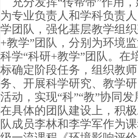
充分发挥“传帮带”作用，
为专业负责人和学科负责人
学团队，强化基层教学组织
+教学”团队，分别为环境
科学“科研+教学”团队。
标确定阶段任务，组织教师
务、开展科学研究、教学研
活动，实现“科”“教”协同
在具体的团队建设上，积极
队成员李林和李学军作为课
级一流课程《环境影响评价