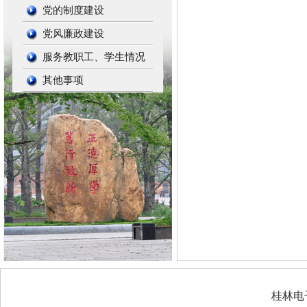
党的制度建设
党风廉政建设
服务教职工、学生情况
其他事项
桂林电