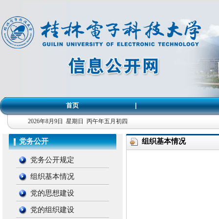
首页
|
2026年8月9日 星期日 丙午年五月初四
党务公开
组织基本情况
党务公开规定
组织基本情况
党的思想建设
党的组织建设