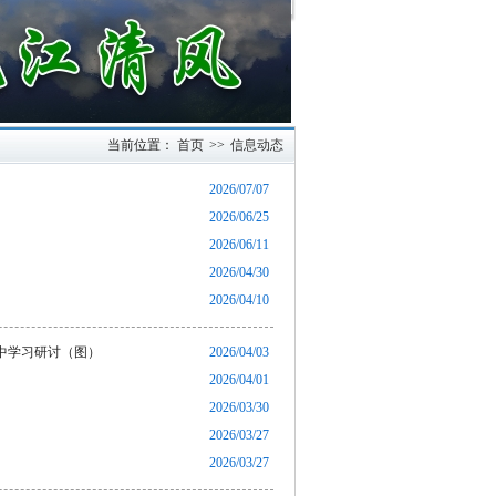
当前位置：
首页
>>
信息动态
2026/07/07
2026/06/25
2026/06/11
2026/04/30
2026/04/10
中学习研讨（图）
2026/04/03
2026/04/01
2026/03/30
2026/03/27
2026/03/27