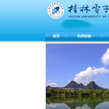
首页
|
机构职能
|