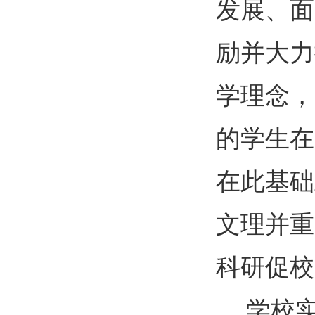
发展、面
励并大力
学理念，
的学生在
在此基础
文理并重
科研促校
学校