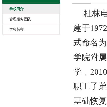
学校简介
桂林
管理服务团队
建于
197
学校荣誉
式命名为
学院附属
学，
201
职工子弟
基础恢复