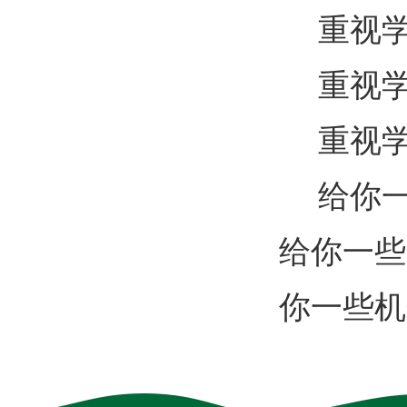
重视
重视
重视
给你
给你一些
你一些机