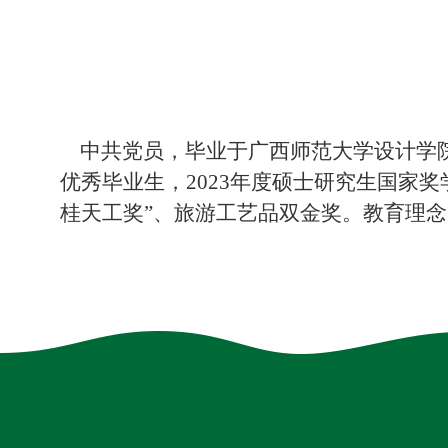
中共党员，毕业于广西师范大学设计学院
优秀毕业生，2023年度硕士研究生国家
桂天工奖”、旅游工艺品双金奖。教育理