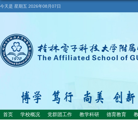
今天是
星期五 2026年08月07日
首页
学校概况
党群团工作
教学科研
德育教育