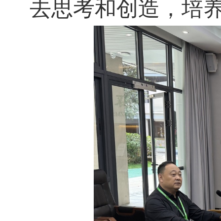
去思考和创造，培