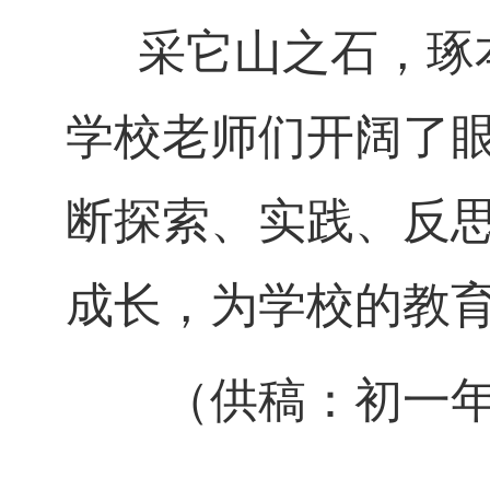
采它山之石，琢本
学校老师们开阔了
断探索、实践、反
成长，为学校的教
（供稿：初一年