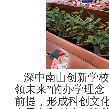
深中南山创新学
领未来
”
的办学理念
前提，形成科创文