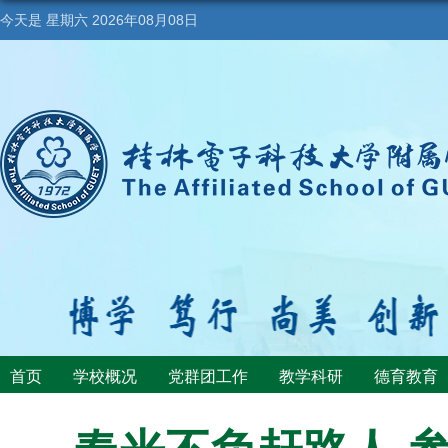
今天是
星期六 2026年08月08日
首页
学校概况
党群团工作
教学科研
德育教育