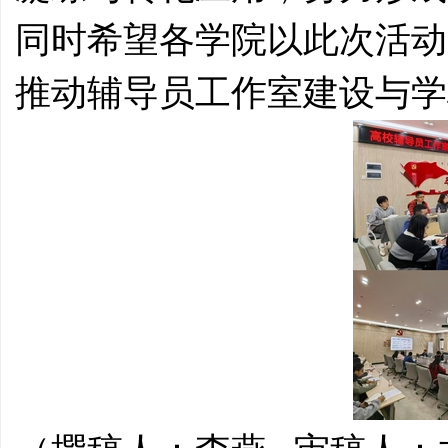
同时希望各学院以此次活动
推动辅导员工作室建设与学