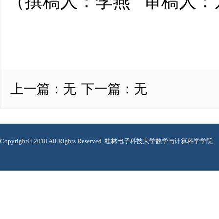
（撰稿人：李燕 审稿人：
上一篇：
无
下一篇：
无
Copyright© 2018 All Rights Reserved. 桂林电子科技大学数学与计算科学学院