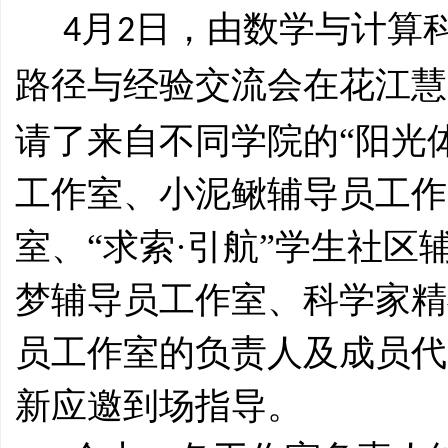
月
日，由数学与计算
4
2
路径与经验交流会在花江慧
请了来自不同学院的“阳光体
工作室、小泥鳅辅导员工作
室、“求索·引航”学生社区
梦辅导员工作室、科学家精
员工作室的负责人及成员代
新应邀到场指导。