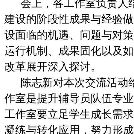
会上，各工作室负责人
建设的阶段性成果与经验做
设面临的机遇、问题与对策
运行机制、成果固化以及如
改革展开深入探讨。
陈志新对本次交流活动
作室是提升辅导员队伍专业
工作室要立足学生成长需求
凝练与转化应用，努力形成