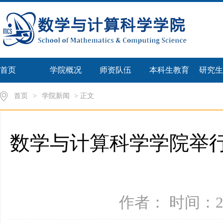
首页
学院概况
师资队伍
本科生教育
研究生
首页
>
学院新闻
> 正文
数学与计算科学学院举
作者： 时间：20