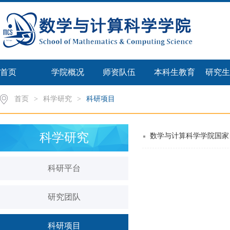
首页
学院概况
师资队伍
本科生教育
研究生
首页
>
科学研究
>
科研项目
科学研究
数学与计算科学学院国家
科研平台
研究团队
科研项目