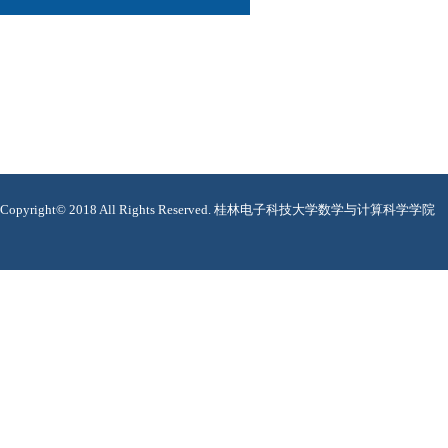
Copyright© 2018 All Rights Reserved. 桂林电子科技大学数学与计算科学学院