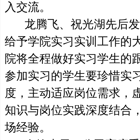
入交流。
龙腾飞、祝光湖先后发
给予学院实习实训工作的
院将全程做好实习学生的
参加实习的学生要珍惜实
度，主动适应岗位需求，
知识与岗位实践深度结合
场经验。