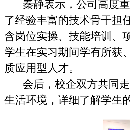
秦静表示，公司高度重
了经验丰富的技术骨干担
含岗位实操、技能培训、
学生在实习期间学有所获
质应用型人才。
会后，校企双方共同走
生活环境，详细了解学生