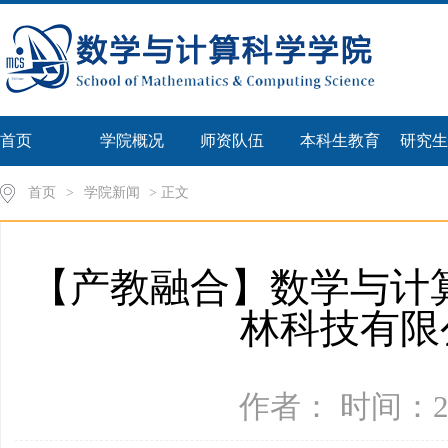
首页
学院概况
师资队伍
本科生教育
研究生
首页
>
学院新闻
> 正文
【产教融合】数学与计
林科技有限
作者： 时间：20