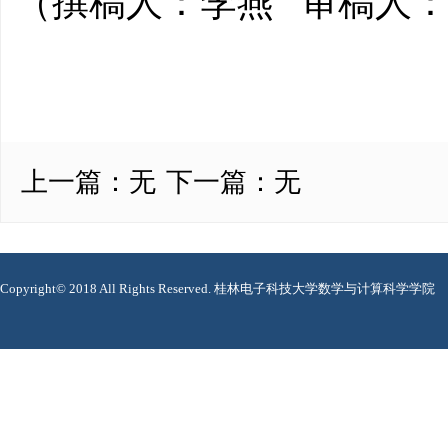
（撰稿人：李燕 审稿人：
上一篇：
无
下一篇：
无
Copyright© 2018 All Rights Reserved. 桂林电子科技大学数学与计算科学学院