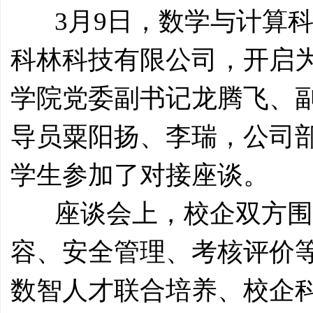
3月9日，数学与计算科
科林科技有限公司，开启
学院党委副书记龙腾飞、
导员粟阳扬、李瑞，公司
学生参加了对接座谈。
座谈会上，校企双方围
容、安全管理、考核评价
数智人才联合培养、校企