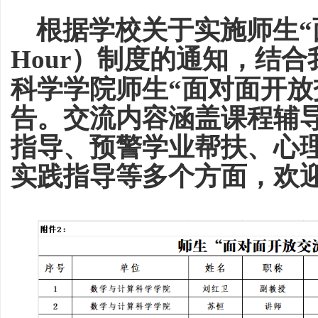
根据学校关于实施师生
“
Hour）制度的通知，结
科学学院师生“面对面开放
告。交流内容涵盖课程辅
指导、预警学业帮扶、心
实践指导等多个方面，欢