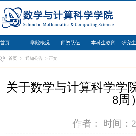
首页
学院概况
师资队伍
本科生教育
研究生
首页
>
通知公告
> 正文
关于数学与计算科学学院师
8周
作者： 时间：20