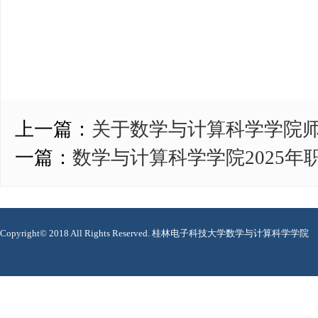
上一篇：
关于数学与计算科学学院师生
一篇：
数学与计算科学学院2025年
Copyright© 2018 All Rights Reserved. 桂林电子科技大学数学与计算科学学院