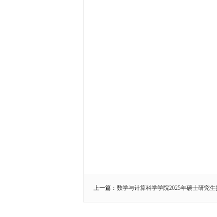
上一篇：
数学与计算科学学院2025年硕士研究