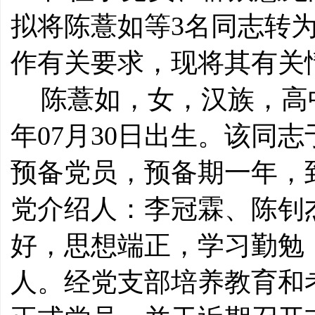
拟将陈薏如等
3
名同志转
作有关要求，现将其有关
陈薏如，女，汉族，高
年
07
月
30
日出生。该同志
预备党员，预备期一年，
党介绍人：李冠霖、陈钊
好，思想端正，学习勤勉
人。经党支部培养教育和