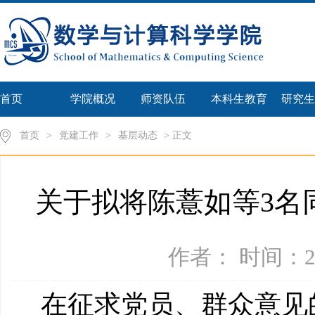
首页
学院概况
师资队伍
本科生教育
研究生
首页
>
党建工作
>
基层动态
> 正文
关于拟将陈薏如等3名
作者： 时间：20
在征求党员、群众意见