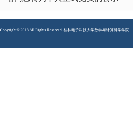
Copyright© 2018 All Rights Reserved. 桂林电子科技大学数学与计算科学学院