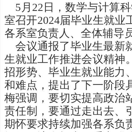
5月22日，数学与计算
室召开2024届毕业生就
各系室负责人、全体辅导
会议通报了毕业生最新就
生就业工作推进会议精神
招形势、毕业生就业能力
和难点，提出了下一阶段
梅强调，要切实提高政治
责任制，要通过走出去、
期怀要求持续加强各系负