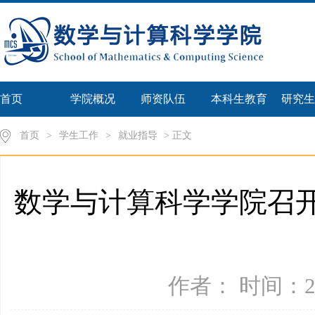
首页
学院概况
师资队伍
本科生教育
研究生
首页
>
学生工作
>
就业指导
> 正文
数学与计算科学学院召开
作者： 时间：20