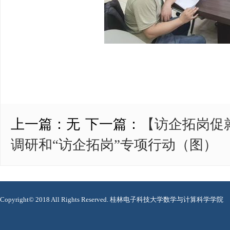
上一篇：
无
下一篇：
【访企拓岗促
调研和“访企拓岗”专项行动（图）
Copyright© 2018 All Rights Reserved. 桂林电子科技大学数学与计算科学学院