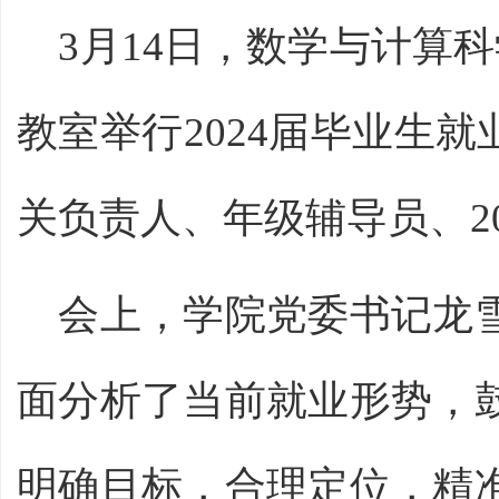
3月14日，数学与计算
教室举行2024届毕业生
关负责人、年级辅导员、2
会上，学院党委书记龙
面分析了当前就业形势，
明确目标，合理定位，精