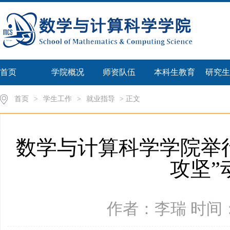
首页
学院概况
师资队伍
本科生教育
研究生
首页
>
学生工作
>
就业指导
> 正文
数学与计算科学学院举行
攻坚”
作者：李瑞 时间：2