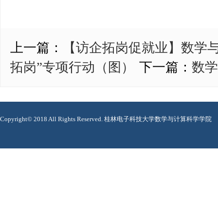
上一篇：
【访企拓岗促就业】数学与
拓岗”专项行动（图）
下一篇：
数学
Copyright© 2018 All Rights Reserved. 桂林电子科技大学数学与计算科学学院