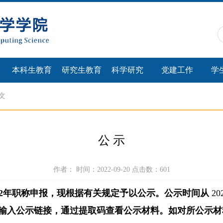
本科生教育
研究生教育
科学研究
党建工作
学
文
公 示
作者： 时间：2022-09-20 点击数：
601
022年职称申报，现根据有关规定予以公示。公示时间从
20
输入公示链接，通过提取码查看公示材料。如对所公示材