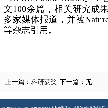
100
文
余篇，相关研究成
Natur
多家媒体报道，并被
等杂志引用。
上一篇：
科研获奖
下一篇：
无
Copyright© 2018 All Rights Reserved. 桂林电子科技大学数学与计算科学学院