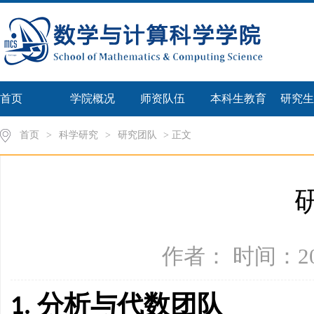
首页
学院概况
师资队伍
本科生教育
研究生
首页
>
科学研究
>
研究团队
> 正文
作者： 时间：202
1. 分析与代数团队