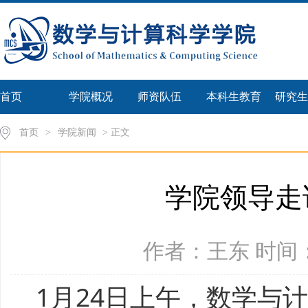
首页
学院概况
师资队伍
本科生教育
研究生
首页
>
学院新闻
> 正文
学院领导走
作者：王东 时间：2
1月24日上午，数学与