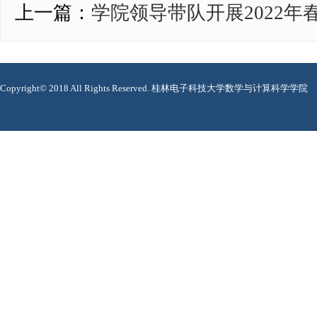
上一篇：
学院领导带队开展2022
Copyright© 2018 All Rights Reserved. 桂林电子科技大学数学与计算科学学院