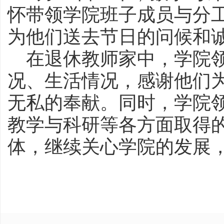
怀带领学院班子成员与分
为他们送去节日的问候和
在退休教师家中，学院
况、生活情况，感谢他们
无私的奉献。同时，学院
教学与科研等各方面取得
体，继续关心学院的发展