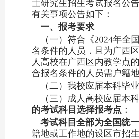
士研究生招生考试报名公
有关事项公告如下：
一、报考要求
（一）符合《2024年
名条件的人员，且为广西
人高校在广西区内教学点
合报名条件的人员需户籍
（二）我校应届本科毕业
（三）
成人高校应届本
的考试科目选择报考点
：
考试科目全部为全国统一
籍地或工作地的设区市招