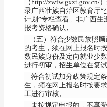
（
http://zwfw.gxzf.gov.cn/
）
录广西壮族自治区教育厅“
计划”专栏查看。非广西生
报考资格确认。
（五）符合少数民族照顾
的考生，须在网上报名时
数民族身份及定向就业少
进行初审，招生单位在复
符合初试加分政策规定条
生，须在网上报名时按要
工进行审核。
未按规定申报的，不享受