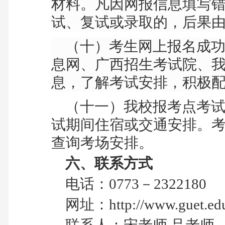
材料。凡因网报信息填写
试、复试或录取的，后果
（十）
考生网上报名成
息网、广西招生考试院、
息，了解考试安排，积极
（十一）我校报考点考试
试期间住宿或交通安排。
查询考场安排。
六、联系方式
电话：
0773
－
2322180
网址：
http://www.guet.edu