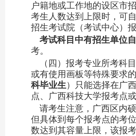
户籍地或工作地的设区市
考生人数达到上限时，可
招生考试院（考试中心）
考试科目中有招生单位自
考。
（四）报考专业所考科目中
或有使用画板等特殊要求
科毕业生
）只能选择在广
点、广西科技大学报考点
请考生注意，广西区内
但具体到每个报考点的考
数达到其容量上限，该报