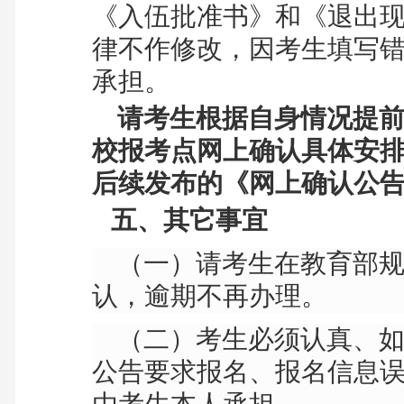
《入伍批准书》和《退出
律不作修改，因考生填写
承担。
请考生根据自身情况提前
校报考点网上确认具体安
后续发布的《网上确认公
五、其它事宜
（一）请考生在教育部规
认，逾期不再办理。
（二）考生必须认真、如
公告要求报名、报名信息