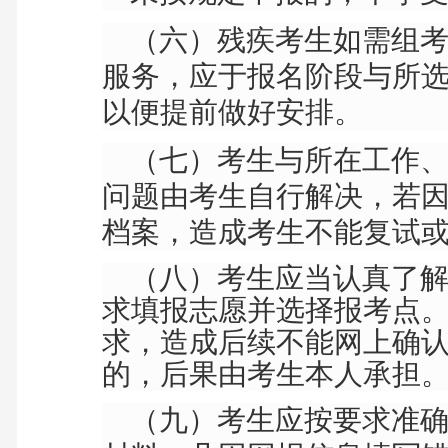
（六）残疾考生如需组考
服务，应于报名阶段与所
以便提前做好安排。
（七）考生与所在工作、
问题由考生自行解决，若
档案，造成考生不能复试
（八）考生应当认真了解
求填报志愿并选择报考点
求，造成后续不能网上确
的，后果由考生本人承担
（九）考生应按要求准确