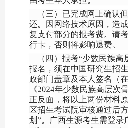
由考生本人承担。
（三）已完成网上确认但
还。因网络技术原因，造
复支付部分的报考费。请
行卡，否则将影响退费。
（四）报考“少数民族高
报名，须在中国研究生招
政部门盖章及本人签名（
《
2024
年少数民族高层次
正反面，将以上两份材料
区招生考试院审核通过后方
划”。广西生源考生需登录