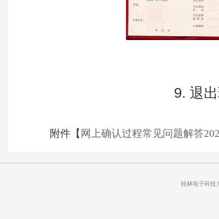
9. 
附件【
网上确认过程常见问题解答2022年
桂林电子科技