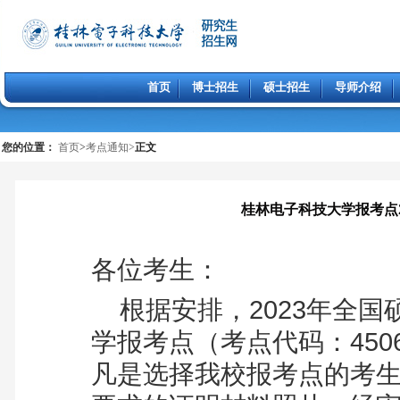
首页
博士招生
硕士招生
导师介绍
您的位置：
首页
>
考点通知
>
正文
桂林电子科技大学报考点
各位考生：
根据安排，2023年全
学报考点（考点代码：45
凡是选择我校报考点的考