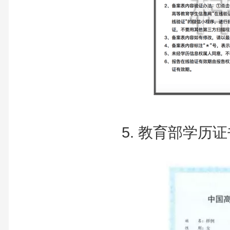
5. 教育部学