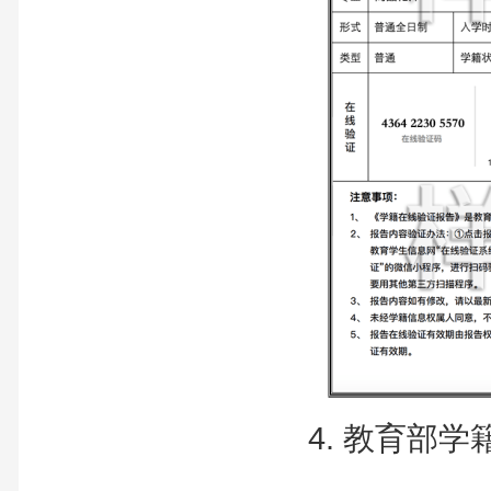
4. 教育部