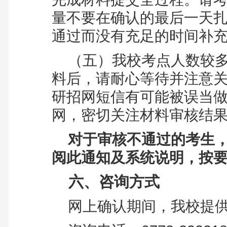
量不要在确认的最后一天
通过而没有充足的时间补
（五）
我校考点人数较
料后，请耐心等待并注意
研招网短信有可能被误当
网，密切关注材料审核结
对于审核不通过的考生
阅此通知及系统说明，按
六、咨询方式
网上确认期间，我校提