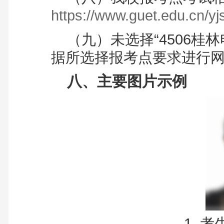
https://www.guet.edu.cn/yj
（九）
未选择“4506
据所选择报考点要求进行
八、主要图片示例
1. 