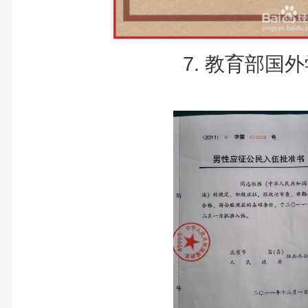
7. 教育部