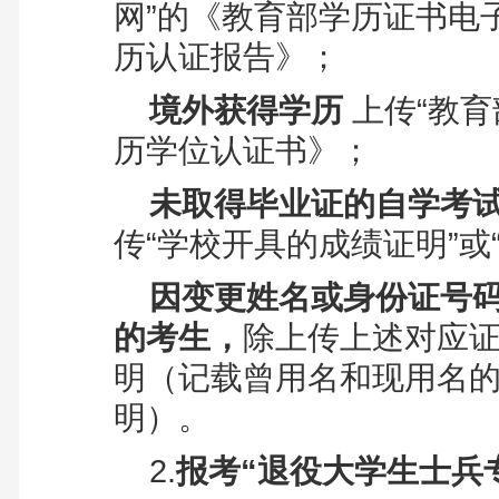
网”的《教育部学历证书电
历认证报告》；
境外获得学历
上传“教
历学位认证书》；
未取得毕业证的自学考
传“学校开具的成绩证明”或
因变更姓名或身份证号
的考生，
除上传上述对应
明（记载曾用名和现用名
明）
。
2.
报考“退役大学生士兵