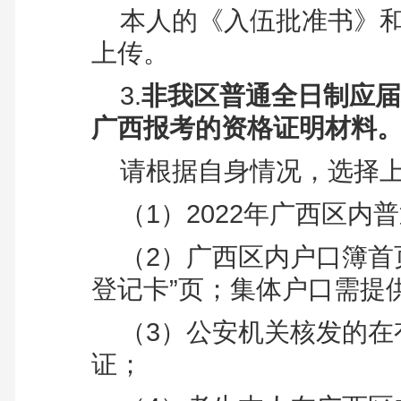
本人的《入伍批准书》
上传。
3.
非我区普通全日制应届
广西报考的资格证明材料
请根据自身情况，选择
（1）2022年广西区
（2）
广西区内户口簿首
登记卡”页；集体户口需提
（3）
公安机关核发的在
证；