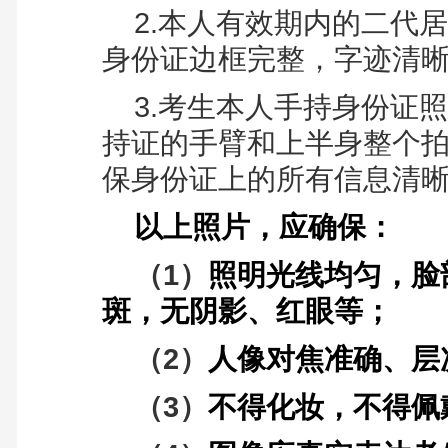
2.本人有效期内的二代
身份证边框完整，字迹清
3.考生本人手持身份证
持证的手臂和上半身整个
保身份证上的所有信息清
以上照片，
应确保：
（1）
照明光线均匀，脸
斑，无阴影、红眼等；
（2）
人像对焦准确、层
（3）
不得化妆，不得佩