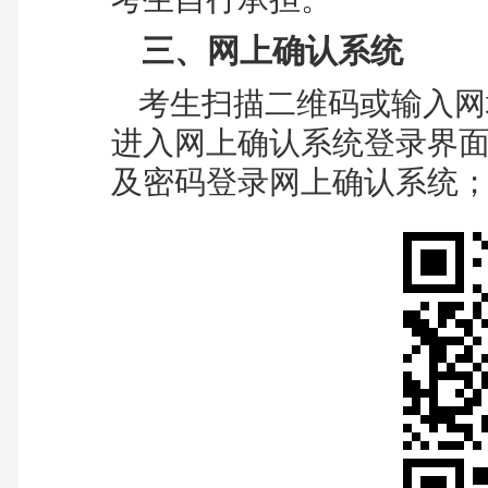
三、网上确认系统
考生扫描二维码或输入网
进入网上确认系统登录界面
及密码登录网上确认系统