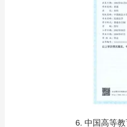
6. 中国高