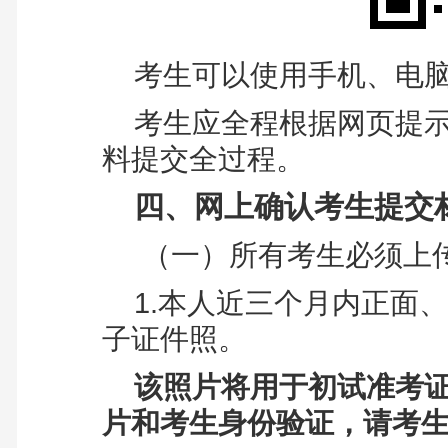
考生可以使用手机、电
考生应全程根据网页提
料提交全过程。
四、网上确认考生提交
（一）
所有考生必须上
1.本人近三个月内正面
子证件照。
该照片将用于初试准考
片和考生身份验证，请考