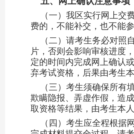
五、网上确认注意事项
（一）
我区实行网上交
费的，不能补交，也不能
（二）
请考生务必对照
片，否则会影响审核进度
定的时间内完成网上确认
弃考试资格，后果由考生
（三）
考生须确保所有
欺瞒隐报、弄虚作假，造
取资格等结果，由考生本
（四）
考生应全程根据
完成材料提交全过程。请