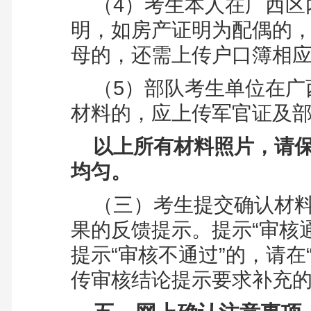
（4）
考生本人在广西区
明，如房产证明为配偶的
母的，还需上传户口簿相
（5）
部队考生单位在广
材料的，应上传军官证及
以上所有材料照片，请
均匀。
（三）
考生提交确认材
果的反馈提示。提示“审核
提示“审核不通过”的，请在
传审核结论提示要求补充