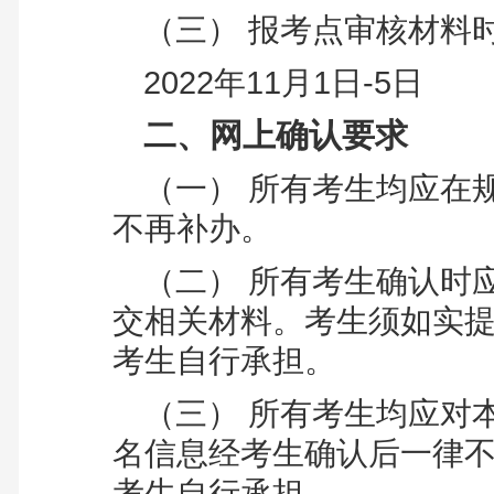
（三） 报考点审核材料
2022年11月1日-5日
二、网上确认要求
（一）
所有考生均应在
不再补办。
（二）
所有考生确认时
交相关材料。考生须如实
考生自行承担。
（三）
所有考生均应对
名信息经考生确认后一律
考生自行承担。