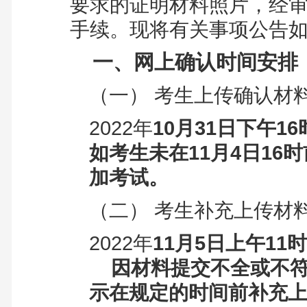
要求的证明材料照片，经
手续。现将有关事项公告
一、网上确认时间安排
（一） 考生上传确认材
2022年
10月31日下午16
如考生未在11月4日1
加考试。
（二） 考生补充上传材
2022年
11月5日上午11时
因材料提交不全或不
示在规定的时间前补充