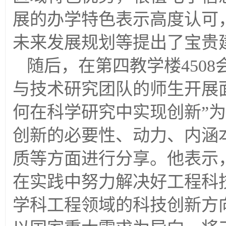
展的办学特色表示高度认可
未来发展规划等提出了宝贵
随后，在第四教学楼
4508
与技术研究团队的师生开展
何在科学研究中实现创新”
创新的必要性、动力、内涵
质等方面进行分享。他表示
在实践中努力解决好工程科
学科工程领域的科技创新方