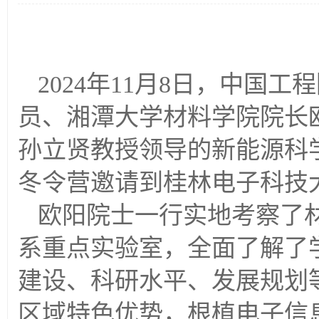
2024
年
11
月
8
日，中国工程
员、湘潭大学材料学院院长
孙立贤教授领导的新能源科
冬令营邀请到桂林电子科技
欧阳院士一行实地考察了
系重点实验室，全面了解了
建设、科研水平、发展规划
区域特色优势，根植电子信