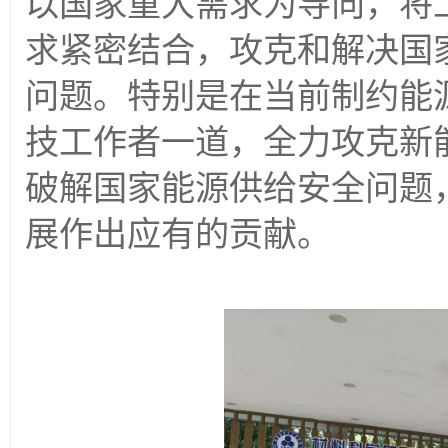
以国家重大需求为导向，将
求紧密结合，攻克和解决国
问题。特别是在当前制约能
技工作者一道，全力攻克新
破解国家能源供给安全问题
展作出应有的贡献。