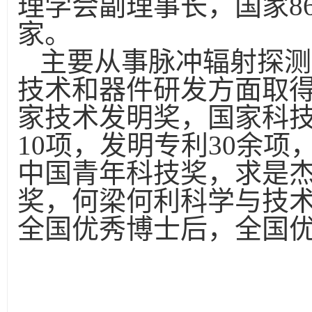
理学会副理事长，国家
8
家。
主要从事脉冲辐射探测
技术和器件研发方面取
家技术发明奖，国家科
10
项，发明专利
30
余项
中国青年科技奖，求是
奖，何梁何利科学与技
全国优秀博士后，全国